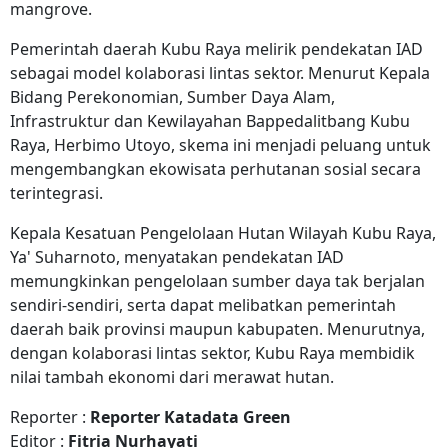
mangrove.
Pemerintah daerah Kubu Raya melirik pendekatan IAD
sebagai model kolaborasi lintas sektor. Menurut Kepala
Bidang Perekonomian, Sumber Daya Alam,
Infrastruktur dan Kewilayahan Bappedalitbang Kubu
Raya, Herbimo Utoyo, skema ini menjadi peluang untuk
mengembangkan ekowisata perhutanan sosial secara
terintegrasi.
Kepala Kesatuan Pengelolaan Hutan Wilayah Kubu Raya,
Ya' Suharnoto, menyatakan pendekatan IAD
memungkinkan pengelolaan sumber daya tak berjalan
sendiri-sendiri, serta dapat melibatkan pemerintah
daerah baik provinsi maupun kabupaten. Menurutnya,
dengan kolaborasi lintas sektor, Kubu Raya membidik
nilai tambah ekonomi dari merawat hutan.
Reporter :
Reporter Katadata Green
Editor :
Fitria Nurhayati