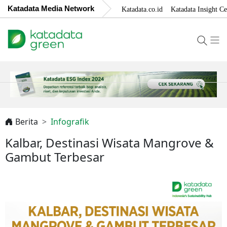
Katadata Media Network
Katadata.co.id
Katadata Insight Ce
Berita
Infografik
Kalbar, Destinasi Wisata Mangrove &
Gambut Terbesar