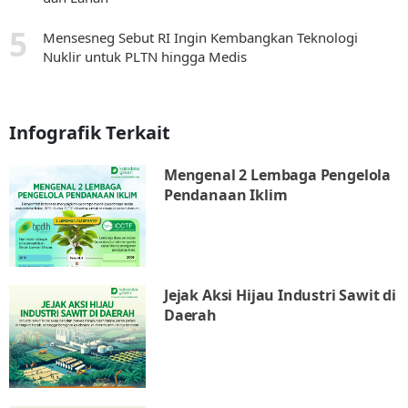
Mensesneg Sebut RI Ingin Kembangkan Teknologi
Nuklir untuk PLTN hingga Medis
Infografik Terkait
Mengenal 2 Lembaga Pengelola
Pendanaan Iklim
Jejak Aksi Hijau Industri Sawit di
Daerah