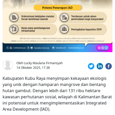
Oleh Lucky Maulana Firmansyah
14 Oktober 2025, 17.38
Kabupaten Kubu Raya menyimpan kekayaan ekologis
yang unik dengan hamparan mangrove dan bentang
hutan gambut. Dengan lebih dari 131 ribu hektare
kawasan perhutanan sosial, wilayah di Kalimantan Barat
ini potensial untuk mengimplementasikan Integrated
Area Development (IAD).