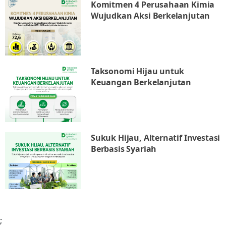
Komitmen 4 Perusahaan Kimia
Wujudkan Aksi Berkelanjutan
Taksonomi Hijau untuk
Keuangan Berkelanjutan
Sukuk Hijau, Alternatif Investasi
Berbasis Syariah
;