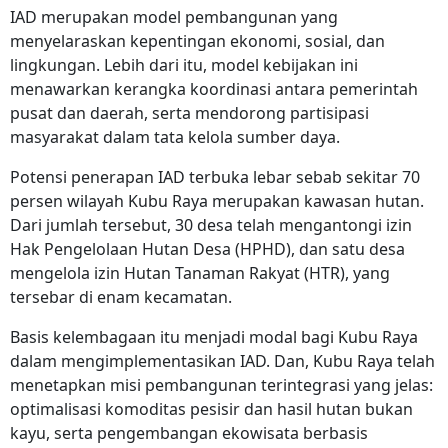
IAD merupakan model pembangunan yang
menyelaraskan kepentingan ekonomi, sosial, dan
lingkungan. Lebih dari itu, model kebijakan ini
menawarkan kerangka koordinasi antara pemerintah
pusat dan daerah, serta mendorong partisipasi
masyarakat dalam tata kelola sumber daya.
Potensi penerapan IAD terbuka lebar sebab sekitar 70
persen wilayah Kubu Raya merupakan kawasan hutan.
Dari jumlah tersebut, 30 desa telah mengantongi izin
Hak Pengelolaan Hutan Desa (HPHD), dan satu desa
mengelola izin Hutan Tanaman Rakyat (HTR), yang
tersebar di enam kecamatan.
Basis kelembagaan itu menjadi modal bagi Kubu Raya
dalam mengimplementasikan IAD. Dan, Kubu Raya telah
menetapkan misi pembangunan terintegrasi yang jelas:
optimalisasi komoditas pesisir dan hasil hutan bukan
kayu, serta pengembangan ekowisata berbasis