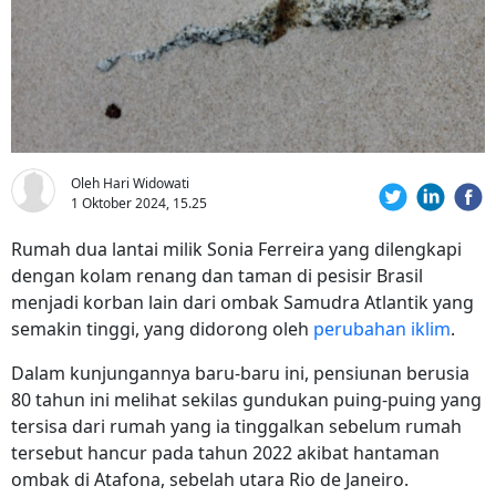
Oleh Hari Widowati
1 Oktober 2024, 15.25
Rumah dua lantai milik Sonia Ferreira yang dilengkapi
dengan kolam renang dan taman di pesisir Brasil
menjadi korban lain dari ombak Samudra Atlantik yang
semakin tinggi, yang didorong oleh
perubahan iklim
.
Dalam kunjungannya baru-baru ini, pensiunan berusia
80 tahun ini melihat sekilas gundukan puing-puing yang
tersisa dari rumah yang ia tinggalkan sebelum rumah
tersebut hancur pada tahun 2022 akibat hantaman
ombak di Atafona, sebelah utara Rio de Janeiro.