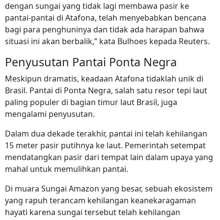
dengan sungai yang tidak lagi membawa pasir ke
pantai-pantai di Atafona, telah menyebabkan bencana
bagi para penghuninya dan tidak ada harapan bahwa
situasi ini akan berbalik,” kata Bulhoes kepada Reuters.
Penyusutan Pantai Ponta Negra
Meskipun dramatis, keadaan Atafona tidaklah unik di
Brasil. Pantai di Ponta Negra, salah satu resor tepi laut
paling populer di bagian timur laut Brasil, juga
mengalami penyusutan.
Dalam dua dekade terakhir, pantai ini telah kehilangan
15 meter pasir putihnya ke laut. Pemerintah setempat
mendatangkan pasir dari tempat lain dalam upaya yang
mahal untuk memulihkan pantai.
Di muara Sungai Amazon yang besar, sebuah ekosistem
yang rapuh terancam kehilangan keanekaragaman
hayati karena sungai tersebut telah kehilangan