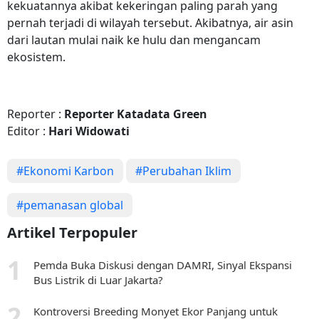
kekuatannya akibat kekeringan paling parah yang
pernah terjadi di wilayah tersebut. Akibatnya, air asin
dari lautan mulai naik ke hulu dan mengancam
ekosistem.
Reporter :
Reporter Katadata Green
Editor :
Hari Widowati
#Ekonomi Karbon
#Perubahan Iklim
#pemanasan global
Artikel Terpopuler
Pemda Buka Diskusi dengan DAMRI, Sinyal Ekspansi
Bus Listrik di Luar Jakarta?
Kontroversi Breeding Monyet Ekor Panjang untuk