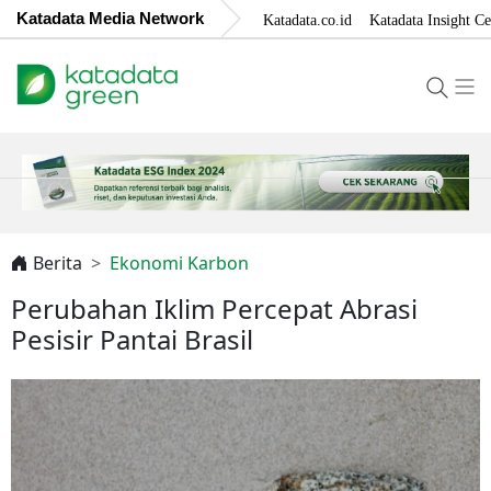
Katadata Media Network
Katadata.co.id
Katadata Insight Ce
Berita
Ekonomi Karbon
Perubahan Iklim Percepat Abrasi
Pesisir Pantai Brasil