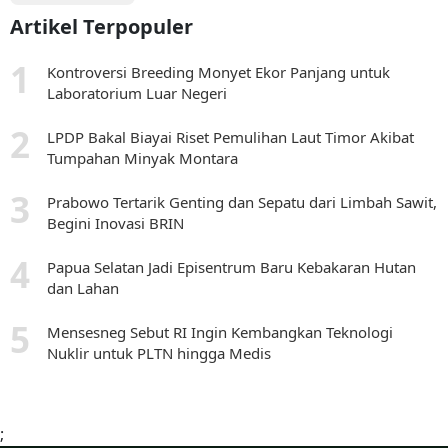
Artikel Terpopuler
Kontroversi Breeding Monyet Ekor Panjang untuk
Laboratorium Luar Negeri
LPDP Bakal Biayai Riset Pemulihan Laut Timor Akibat
Tumpahan Minyak Montara
Prabowo Tertarik Genting dan Sepatu dari Limbah Sawit,
Begini Inovasi BRIN
Papua Selatan Jadi Episentrum Baru Kebakaran Hutan
dan Lahan
Mensesneg Sebut RI Ingin Kembangkan Teknologi
Nuklir untuk PLTN hingga Medis
;