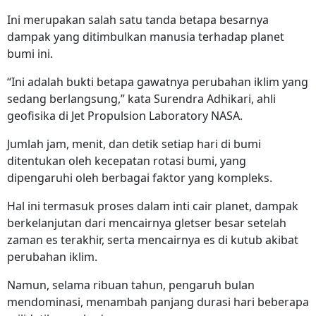
Ini merupakan salah satu tanda betapa besarnya
dampak yang ditimbulkan manusia terhadap planet
bumi ini.
“Ini adalah bukti betapa gawatnya perubahan iklim yang
sedang berlangsung,” kata Surendra Adhikari, ahli
geofisika di Jet Propulsion Laboratory NASA.
Jumlah jam, menit, dan detik setiap hari di bumi
ditentukan oleh kecepatan rotasi bumi, yang
dipengaruhi oleh berbagai faktor yang kompleks.
Hal ini termasuk proses dalam inti cair planet, dampak
berkelanjutan dari mencairnya gletser besar setelah
zaman es terakhir, serta mencairnya es di kutub akibat
perubahan iklim.
Namun, selama ribuan tahun, pengaruh bulan
mendominasi, menambah panjang durasi hari beberapa