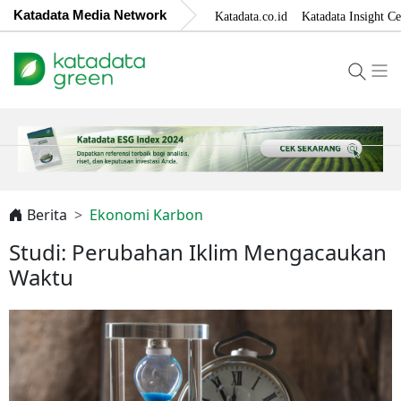
Katadata Media Network
Katadata.co.id
Katadata Insight Ce
Berita
Ekonomi Karbon
Studi: Perubahan Iklim Mengacaukan
Waktu