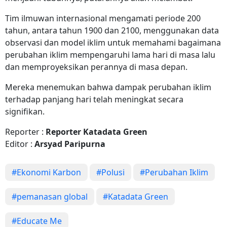
Tim ilmuwan internasional mengamati periode 200
tahun, antara tahun 1900 dan 2100, menggunakan data
observasi dan model iklim untuk memahami bagaimana
perubahan iklim mempengaruhi lama hari di masa lalu
dan memproyeksikan perannya di masa depan.
Mereka menemukan bahwa dampak perubahan iklim
terhadap panjang hari telah meningkat secara
signifikan.
Reporter :
Reporter Katadata Green
Editor :
Arsyad Paripurna
#Ekonomi Karbon
#Polusi
#Perubahan Iklim
#pemanasan global
#Katadata Green
#Educate Me