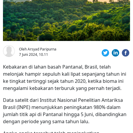
Oleh Arsyad Paripurna
7 Juni 2024, 10.11
Kebakaran di lahan basah Pantanal, Brasil, telah
melonjak hampir sepuluh kali lipat sepanjang tahun ini
ke tingkat tertinggi sejak tahun 2020, ketika bioma ini
mengalami kebakaran terburuk yang pernah terjadi.
Data satelit dari Institut Nasional Penelitian Antariksa
Brasil (INPE) menunjukkan peningkatan 980% dalam
jumlah titik api di Pantanal hingga 5 Juni, dibandingkan
dengan periode yang sama tahun lalu.