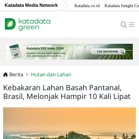
Katadata Media Network
Katadata.co.id
Katadata Insight Ce
Berita
Hutan dan Lahan
Kebakaran Lahan Basah Pantanal,
Brasil, Melonjak Hampir 10 Kali Lipat