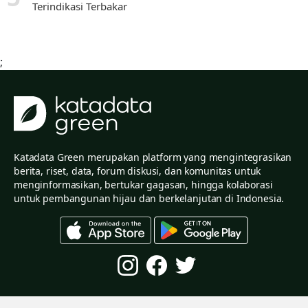
Terindikasi Terbakar
;
Katadata Green merupakan platform yang mengintegrasikan
berita, riset, data, forum diskusi, dan komunitas untuk
menginformasikan, bertukar gagasan, hingga kolaborasi
untuk pembangunan hijau dan berkelanjutan di Indonesia.