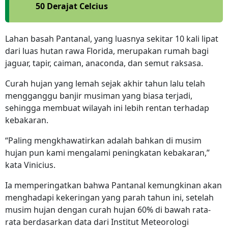
50 Derajat Celcius
Lahan basah Pantanal, yang luasnya sekitar 10 kali lipat
dari luas hutan rawa Florida, merupakan rumah bagi
jaguar, tapir, caiman, anaconda, dan semut raksasa.
Curah hujan yang lemah sejak akhir tahun lalu telah
mengganggu banjir musiman yang biasa terjadi,
sehingga membuat wilayah ini lebih rentan terhadap
kebakaran.
“Paling mengkhawatirkan adalah bahkan di musim
hujan pun kami mengalami peningkatan kebakaran,”
kata Vinicius.
Ia memperingatkan bahwa Pantanal kemungkinan akan
menghadapi kekeringan yang parah tahun ini, setelah
musim hujan dengan curah hujan 60% di bawah rata-
rata berdasarkan data dari Institut Meteorologi