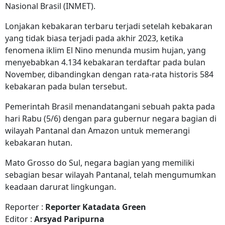
Nasional Brasil (INMET).
Lonjakan kebakaran terbaru terjadi setelah kebakaran
yang tidak biasa terjadi pada akhir 2023, ketika
fenomena iklim El Nino menunda musim hujan, yang
menyebabkan 4.134 kebakaran terdaftar pada bulan
November, dibandingkan dengan rata-rata historis 584
kebakaran pada bulan tersebut.
Pemerintah Brasil menandatangani sebuah pakta pada
hari Rabu (5/6) dengan para gubernur negara bagian di
wilayah Pantanal dan Amazon untuk memerangi
kebakaran hutan.
Mato Grosso do Sul, negara bagian yang memiliki
sebagian besar wilayah Pantanal, telah mengumumkan
keadaan darurat lingkungan.
Reporter :
Reporter Katadata Green
Editor :
Arsyad Paripurna