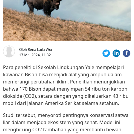
Oleh Rena Laila Wuri
17 Mei 2024, 11.32
Para peneliti di Sekolah Lingkungan Yale mempelajari
kawanan Bison bisa menjadi alat yang ampuh dalam
memerangi perubahan iklim. Penelitian menunjukkan
bahwa 170 Bison dapat menyimpan 54 ribu ton karbon
dioksida (CO2), setara dengan yang dikeluarkan 43 ribu
mobil dari jalanan Amerika Serikat selama setahun.
Studi tersebut, menyoroti pentingnya konservasi satwa
liar dalam menjaga ekosistem yang sehat. Model ini
menghitung CO2 tambahan yang membantu hewan