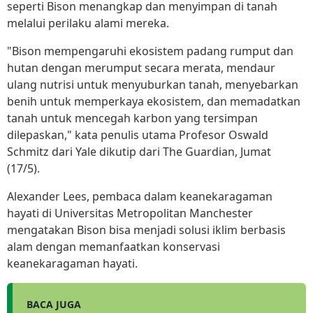
seperti Bison menangkap dan menyimpan di tanah
melalui perilaku alami mereka.
"Bison mempengaruhi ekosistem padang rumput dan
hutan dengan merumput secara merata, mendaur
ulang nutrisi untuk menyuburkan tanah, menyebarkan
benih untuk memperkaya ekosistem, dan memadatkan
tanah untuk mencegah karbon yang tersimpan
dilepaskan," kata penulis utama Profesor Oswald
Schmitz dari Yale dikutip dari The Guardian, Jumat
(17/5).
Alexander Lees, pembaca dalam keanekaragaman
hayati di Universitas Metropolitan Manchester
mengatakan Bison bisa menjadi solusi iklim berbasis
alam dengan memanfaatkan konservasi
keanekaragaman hayati.
BACA JUGA