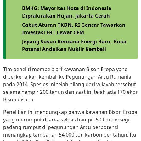
BMKG: Mayoritas Kota di Indonesia
Diprakirakan Hujan, Jakarta Cerah
Cabut Aturan TKDN, RI Gencar Tawarkan
Investasi EBT Lewat CEM
Jepang Susun Rencana Energi Baru, Buka
Potensi Andalkan Nuklir Kembali
Tim peneliti mempelajari kawanan Bison Eropa yang
diperkenalkan kembali ke Pegunungan Arcu Rumania
pada 2014. Spesies ini telah hilang dari wilayah tersebut
selama hampir 200 tahun dan saat ini telah ada 170 ekor
Bison disana.
Penelitian ini mengungkap bahwa kawanan Bison Eropa
yang merumput di area seluas hampir 50 km persegi
padang rumput di pegunungan Arcu berpotensi
menangkap tambahan 54.000 ton karbon per tahun. Itu