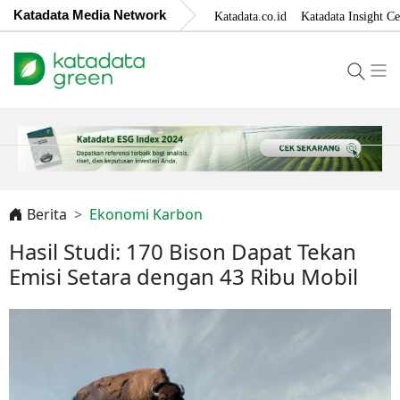
Katadata Media Network
Katadata.co.id
Katadata Insight Ce
Berita
Ekonomi Karbon
Hasil Studi: 170 Bison Dapat Tekan
Emisi Setara dengan 43 Ribu Mobil