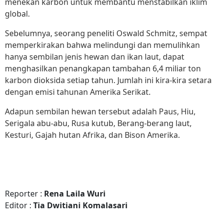
menekan karbon untuk membantu menstabilkan iklim
global.
Sebelumnya, seorang peneliti Oswald Schmitz, sempat
memperkirakan bahwa melindungi dan memulihkan
hanya sembilan jenis hewan dan ikan laut, dapat
menghasilkan penangkapan tambahan 6,4 miliar ton
karbon dioksida setiap tahun. Jumlah ini kira-kira setara
dengan emisi tahunan Amerika Serikat.
Adapun sembilan hewan tersebut adalah Paus, Hiu,
Serigala abu-abu, Rusa kutub, Berang-berang laut,
Kesturi, Gajah hutan Afrika, dan Bison Amerika.
Reporter :
Rena Laila Wuri
Editor :
Tia Dwitiani Komalasari