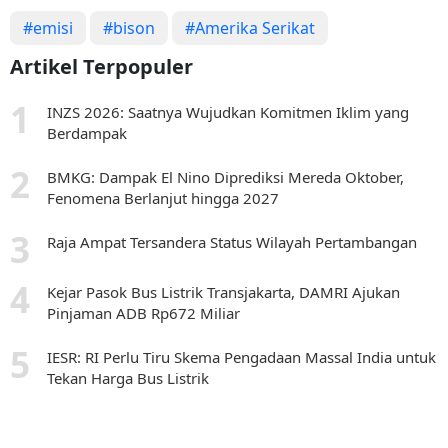
#emisi
#bison
#Amerika Serikat
Artikel Terpopuler
INZS 2026: Saatnya Wujudkan Komitmen Iklim yang
Berdampak
BMKG: Dampak El Nino Diprediksi Mereda Oktober,
Fenomena Berlanjut hingga 2027
Raja Ampat Tersandera Status Wilayah Pertambangan
Kejar Pasok Bus Listrik Transjakarta, DAMRI Ajukan
Pinjaman ADB Rp672 Miliar
IESR: RI Perlu Tiru Skema Pengadaan Massal India untuk
Tekan Harga Bus Listrik