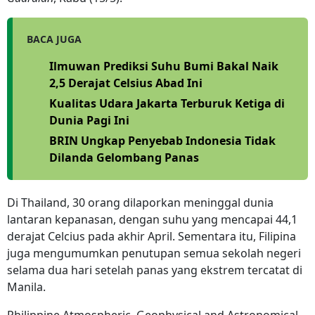
BACA JUGA
Ilmuwan Prediksi Suhu Bumi Bakal Naik
2,5 Derajat Celsius Abad Ini
Kualitas Udara Jakarta Terburuk Ketiga di
Dunia Pagi Ini
BRIN Ungkap Penyebab Indonesia Tidak
Dilanda Gelombang Panas
Di Thailand, 30 orang dilaporkan meninggal dunia
lantaran kepanasan, dengan suhu yang mencapai 44,1
derajat Celcius pada akhir April. Sementara itu, Filipina
juga mengumumkan penutupan semua sekolah negeri
selama dua hari setelah panas yang ekstrem tercatat di
Manila.