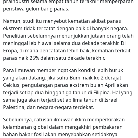
praindustri selama empat tahun terakhir memperparah
peristiwa gelombang panas.
Namun, studi itu menyebut kematian akibat panas
ekstrem tidak tercatat dengan baik di banyak negara.
Penelitian sebelumnya menunjukkan jutaan orang telah
meninggal lebih awal selama dua dekade terakhir. Di
Eropa, di mana pencatatan lebih baik, kematian terkait
panas naik 25% dalam satu dekade terakhir.
Para ilmuwan memperingatkan kondisi lebih buruk
yang akan datang. Jika suhu Bumi naik ke 2 derajat
Celcius, pengulangan panas ekstrem bulan April akan
terjadi setiap dua hingga tiga tahun di Filipina. Hal yang
sama juga akan terjadi setiap lima tahun di Israel,
Palestina, dan negara-negara terdekat.
Sebelumnya, ratusan ilmuwan iklim memperkirakan
kelambanan global dalam mengakhiri pembakaran
bahan bakar fosil akan menyebabkan setidaknya