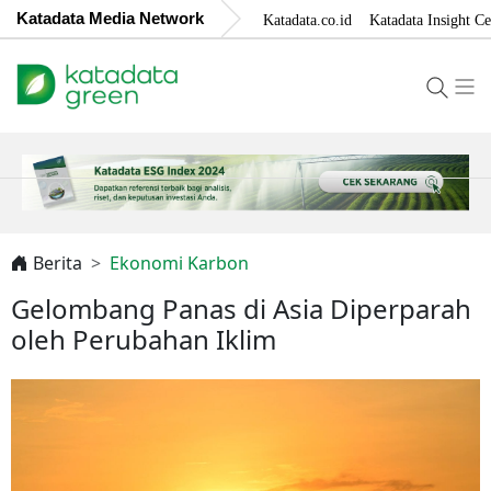
Katadata Media Network
Katadata.co.id
Katadata Insight Ce
Berita
Ekonomi Karbon
Gelombang Panas di Asia Diperparah
oleh Perubahan Iklim