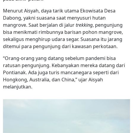
Menurut Aisyah, daya tarik utama Ekowisata Desa
Dabong, yakni suasana saat menyusuri hutan
mangrove. Saat berjalan di jalur
trekking
, pengunjung
bisa menikmati rimbunnya barisan pohon mangrove,
sekaligus menghirup udara segar. Suasana itu jarang
ditemui para pengunjung dari kawasan perkotaan.
“Orang-orang yang datang sebelum pandemi bisa
ratusan pengunjung. Kebanyakan mereka datang dari
Pontianak. Ada juga turis mancanegara seperti dari
Hongkong, Australia, dan China,” ujar Aisyah
melanjutkan.