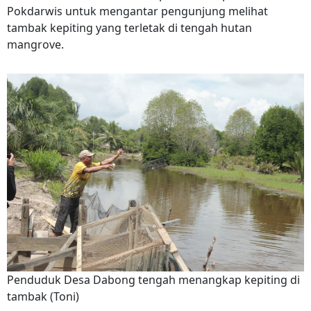
Pokdarwis untuk mengantar pengunjung melihat
tambak kepiting yang terletak di tengah hutan
mangrove.
Penduduk Desa Dabong tengah menangkap kepiting di
tambak (Toni)