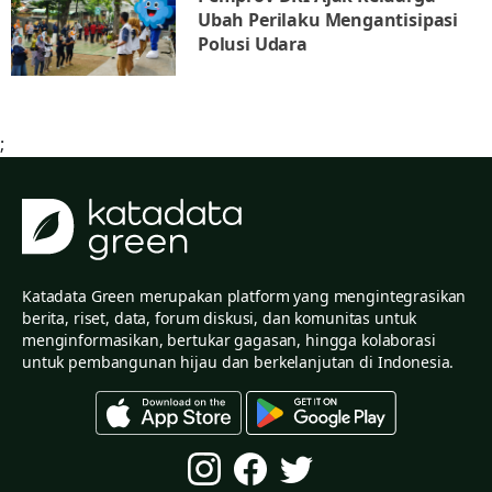
Ubah Perilaku Mengantisipasi
Polusi Udara
;
Katadata Green merupakan platform yang mengintegrasikan
berita, riset, data, forum diskusi, dan komunitas untuk
menginformasikan, bertukar gagasan, hingga kolaborasi
untuk pembangunan hijau dan berkelanjutan di Indonesia.