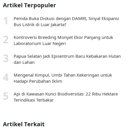
Artikel Terpopuler
Pemda Buka Diskusi dengan DAMRI, Sinyal Ekspansi
Bus Listrik di Luar Jakarta?
Kontroversi Breeding Monyet Ekor Panjang untuk
Laboratorium Luar Negeri
Papua Selatan Jadi Episentrum Baru Kebakaran Hutan
dan Lahan
Mengenal Kimpul, Umbi Tahan Kekeringan untuk
Hadapi Perubahan Iklim
Api di Kawasan Kunci Biodiversitas: 22 Ribu Hektare
Terindikasi Terbakar
Artikel Terkait