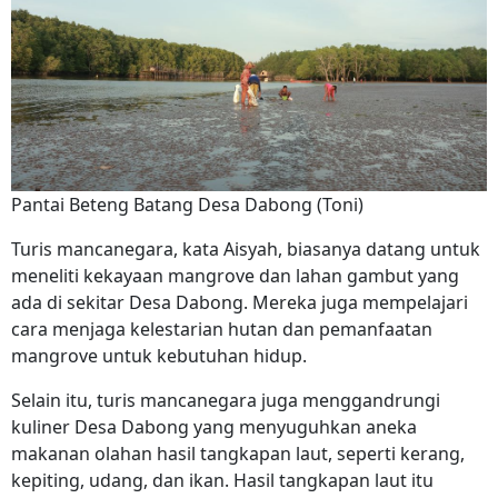
Pantai Beteng Batang Desa Dabong (Toni)
Turis mancanegara, kata Aisyah, biasanya datang untuk
meneliti kekayaan mangrove dan lahan gambut yang
ada di sekitar Desa Dabong. Mereka juga mempelajari
cara menjaga kelestarian hutan dan pemanfaatan
mangrove untuk kebutuhan hidup.
Selain itu, turis mancanegara juga menggandrungi
kuliner Desa Dabong yang menyuguhkan aneka
makanan olahan hasil tangkapan laut, seperti kerang,
kepiting, udang, dan ikan. Hasil tangkapan laut itu