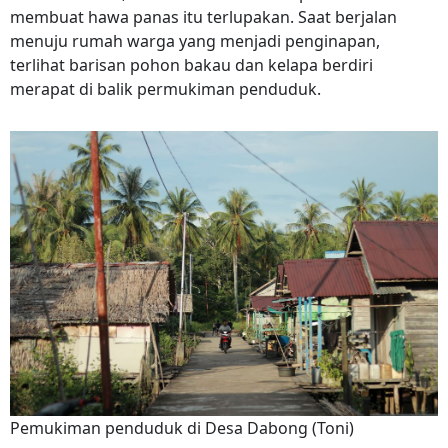
membuat hawa panas itu terlupakan. Saat berjalan
menuju rumah warga yang menjadi penginapan,
terlihat barisan pohon bakau dan kelapa berdiri
merapat di balik permukiman penduduk.
Pemukiman penduduk di Desa Dabong (Toni)