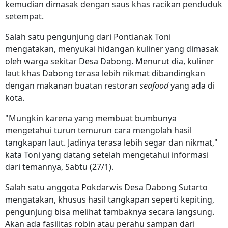
kemudian dimasak dengan saus khas racikan penduduk
setempat.
Salah satu pengunjung dari Pontianak Toni
mengatakan, menyukai hidangan kuliner yang dimasak
oleh warga sekitar Desa Dabong. Menurut dia, kuliner
laut khas Dabong terasa lebih nikmat dibandingkan
dengan makanan buatan restoran
seafood
yang ada di
kota.
"Mungkin karena yang membuat bumbunya
mengetahui turun temurun cara mengolah hasil
tangkapan laut. Jadinya terasa lebih segar dan nikmat,"
kata Toni yang datang setelah mengetahui informasi
dari temannya, Sabtu (27/1).
Salah satu anggota Pokdarwis Desa Dabong Sutarto
mengatakan, khusus hasil tangkapan seperti kepiting,
pengunjung bisa melihat tambaknya secara langsung.
Akan ada fasilitas robin atau perahu sampan dari