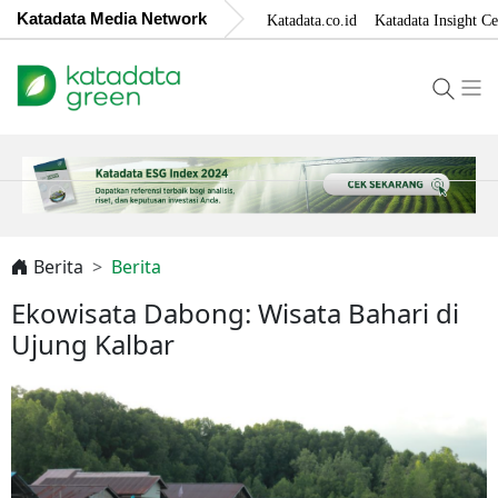
Katadata Media Network
Katadata.co.id
Katadata Insight Ce
Berita
Berita
Ekowisata Dabong: Wisata Bahari di
Ujung Kalbar