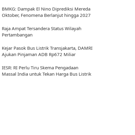
BMKG: Dampak El Nino Diprediksi Mereda
Oktober, Fenomena Berlanjut hingga 2027
Raja Ampat Tersandera Status Wilayah
Pertambangan
Kejar Pasok Bus Listrik Transjakarta, DAMRI
Ajukan Pinjaman ADB Rp672 Miliar
IESR: RI Perlu Tiru Skema Pengadaan
Massal India untuk Tekan Harga Bus Listrik