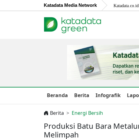
Katadata Media Network
Katadata.co.id
Beranda
Berita
Infografik
Lapo
Berita
Energi Bersih
Produksi Batu Bara Metalu
Melimpah