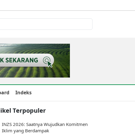
oard
Indeks
ikel Terpopuler
INZS 2026: Saatnya Wujudkan Komitmen
Iklim yang Berdampak