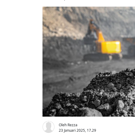
Oleh Rezza
23 Januari 2025, 17.29