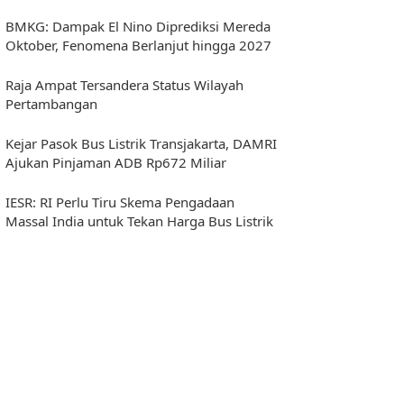
BMKG: Dampak El Nino Diprediksi Mereda
Oktober, Fenomena Berlanjut hingga 2027
Raja Ampat Tersandera Status Wilayah
Pertambangan
Kejar Pasok Bus Listrik Transjakarta, DAMRI
Ajukan Pinjaman ADB Rp672 Miliar
IESR: RI Perlu Tiru Skema Pengadaan
Massal India untuk Tekan Harga Bus Listrik