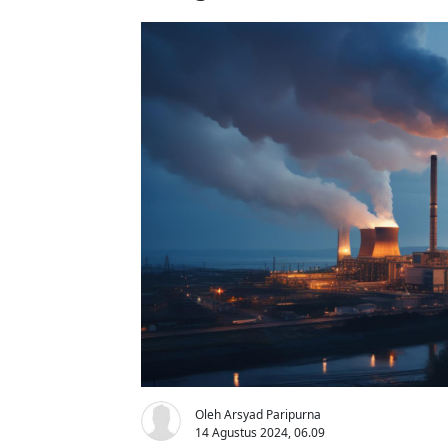
Oleh Arsyad Paripurna
14 Agustus 2024, 06.09