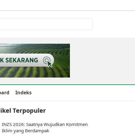
oard
Indeks
ikel Terpopuler
INZS 2026: Saatnya Wujudkan Komitmen
Iklim yang Berdampak