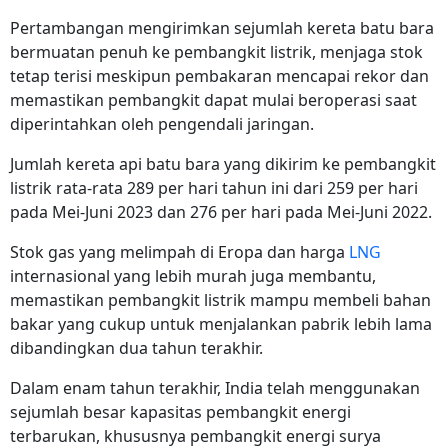
Pertambangan mengirimkan sejumlah kereta batu bara
bermuatan penuh ke pembangkit listrik, menjaga stok
tetap terisi meskipun pembakaran mencapai rekor dan
memastikan pembangkit dapat mulai beroperasi saat
diperintahkan oleh pengendali jaringan.
Jumlah kereta api batu bara yang dikirim ke pembangkit
listrik rata-rata 289 per hari tahun ini dari 259 per hari
pada Mei-Juni 2023 dan 276 per hari pada Mei-Juni 2022.
Stok gas yang melimpah di Eropa dan harga
LNG
internasional yang lebih murah juga membantu,
memastikan pembangkit listrik mampu membeli bahan
bakar yang cukup untuk menjalankan pabrik lebih lama
dibandingkan dua tahun terakhir.
Dalam enam tahun terakhir, India telah menggunakan
sejumlah besar kapasitas pembangkit energi
terbarukan, khususnya pembangkit energi surya