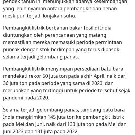
pendek tahun ini menunjukkan adanya keseimbangan
yang lebih nyaman antara pembangkit dan beban
meskipun terjadi lonjakan suhu.
Pembangkit listrik berbahan bakar fosil di India
diuntungkan oleh perencanaan yang matang,
memastikan mereka memasuki periode permintaan
puncak dengan stok berlimpah yang terus dipasok
selama terjadi gelombang panas.
Pembangkit listrik menyimpan persediaan batu bara
mendekati rekor 50 juta ton pada akhir April, naik dari
36 juta ton pada periode yang sama di 2023, dan
merupakan yang tertinggi untuk periode tersebut sejak
pandemi pada 2020.
Selama terjadi gelombang panas, tambang batu bara
India mengirimkan 145 juta ton ke pembangkit listrik
pada Mei dan Juni, naik dari 133 juta ton pada Mei dan
Juni 2023 dan 131 juta pada 2022.