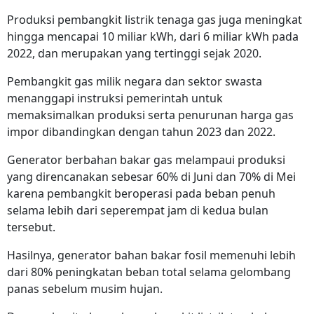
Produksi pembangkit listrik tenaga gas juga meningkat
hingga mencapai 10 miliar kWh, dari 6 miliar kWh pada
2022, dan merupakan yang tertinggi sejak 2020.
Pembangkit gas milik negara dan sektor swasta
menanggapi instruksi pemerintah untuk
memaksimalkan produksi serta penurunan harga gas
impor dibandingkan dengan tahun 2023 dan 2022.
Generator berbahan bakar gas melampaui produksi
yang direncanakan sebesar 60% di Juni dan 70% di Mei
karena pembangkit beroperasi pada beban penuh
selama lebih dari seperempat jam di kedua bulan
tersebut.
Hasilnya, generator bahan bakar fosil memenuhi lebih
dari 80% peningkatan beban total selama gelombang
panas sebelum musim hujan.