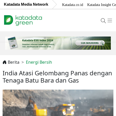
Katadata Media Network
Katadata.co.id
Katadata Insight Ce
Berita
Energi Bersih
India Atasi Gelombang Panas dengan
Tenaga Batu Bara dan Gas