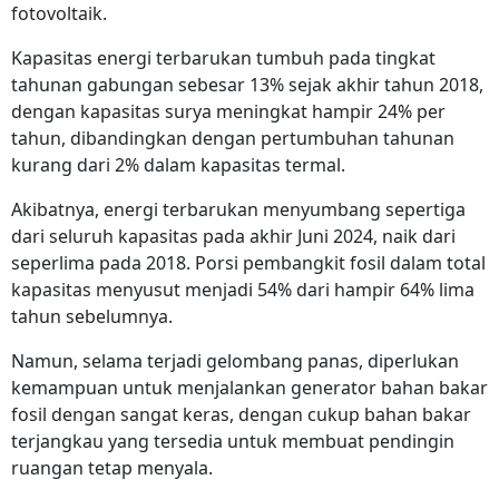
fotovoltaik.
Kapasitas energi terbarukan tumbuh pada tingkat
tahunan gabungan sebesar 13% sejak akhir tahun 2018,
dengan kapasitas surya meningkat hampir 24% per
tahun, dibandingkan dengan pertumbuhan tahunan
kurang dari 2% dalam kapasitas termal.
Akibatnya, energi terbarukan menyumbang sepertiga
dari seluruh kapasitas pada akhir Juni 2024, naik dari
seperlima pada 2018. Porsi pembangkit fosil dalam total
kapasitas menyusut menjadi 54% dari hampir 64% lima
tahun sebelumnya.
Namun, selama terjadi gelombang panas, diperlukan
kemampuan untuk menjalankan generator bahan bakar
fosil dengan sangat keras, dengan cukup bahan bakar
terjangkau yang tersedia untuk membuat pendingin
ruangan tetap menyala.