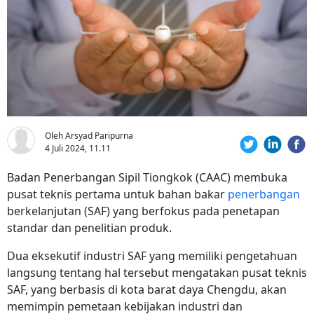
Oleh Arsyad Paripurna
4 Juli 2024, 11.11
Badan Penerbangan Sipil Tiongkok (CAAC) membuka
pusat teknis pertama untuk bahan bakar
penerbangan
berkelanjutan (SAF) yang berfokus pada penetapan
standar dan penelitian produk.
Dua eksekutif industri SAF yang memiliki pengetahuan
langsung tentang hal tersebut mengatakan pusat teknis
SAF, yang berbasis di kota barat daya Chengdu, akan
memimpin pemetaan kebijakan industri dan