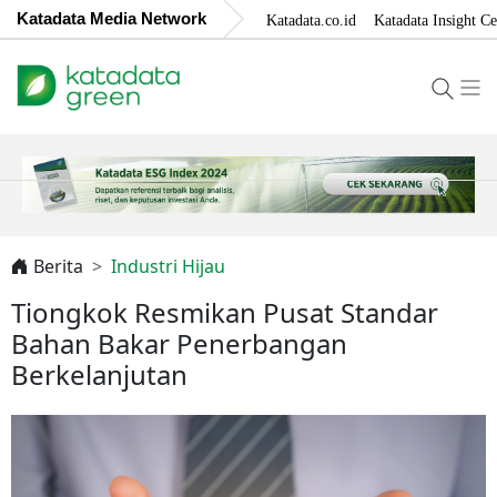
Katadata Media Network
Katadata.co.id
Katadata Insight Ce
Berita
Industri Hijau
Tiongkok Resmikan Pusat Standar
Bahan Bakar Penerbangan
Berkelanjutan