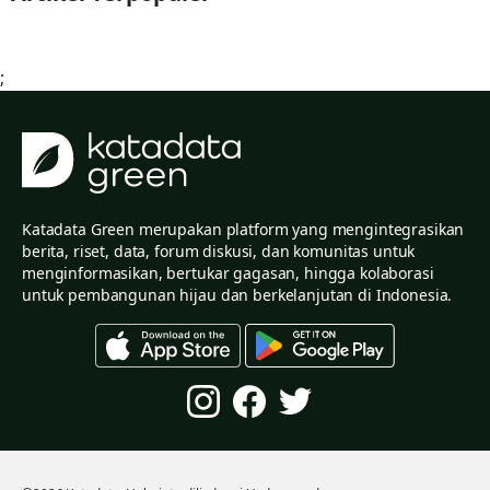
;
Katadata Green merupakan platform yang mengintegrasikan
berita, riset, data, forum diskusi, dan komunitas untuk
menginformasikan, bertukar gagasan, hingga kolaborasi
untuk pembangunan hijau dan berkelanjutan di Indonesia.