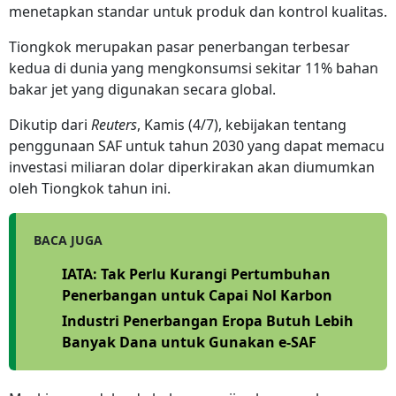
menetapkan standar untuk produk dan kontrol kualitas.
Tiongkok merupakan pasar penerbangan terbesar
kedua di dunia yang mengkonsumsi sekitar 11% bahan
bakar jet yang digunakan secara global.
Dikutip dari
Reuters
, Kamis (4/7), kebijakan tentang
penggunaan SAF untuk tahun 2030 yang dapat memacu
investasi miliaran dolar diperkirakan akan diumumkan
oleh Tiongkok tahun ini.
BACA JUGA
IATA: Tak Perlu Kurangi Pertumbuhan
Penerbangan untuk Capai Nol Karbon
Industri Penerbangan Eropa Butuh Lebih
Banyak Dana untuk Gunakan e-SAF