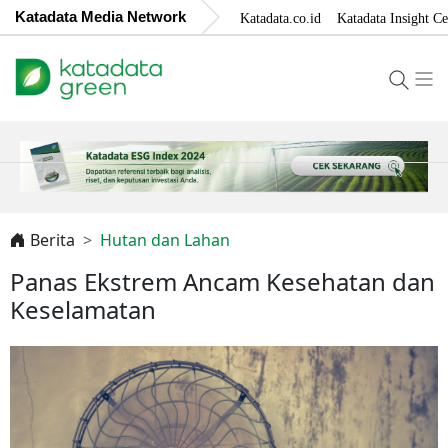
Katadata Media Network
Katadata.co.id
Katadata Insight Ce
Berita
Hutan dan Lahan
Panas Ekstrem Ancam Kesehatan dan
Keselamatan