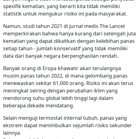
spesifik kematian, yang berarti kita tidak memiliki
statistik untuk mengukur risiko ini pada masyarakat.
Namun, studi tahun 2021 di jurnal medis The Lancet
memperkirakan bahwa hanya kurang dari setengah juta
kematian yang dapat dikaitkan dengan kelebihan panas
setiap tahun - jumlah konservatif yang tidak memiliki
data dari banyak negara berpenghasilan rendah.
Banyak orang di Eropa khawatir akan terulangnya
musim panas tahun 2022, di mana gelombang panas
menewaskan sekitar 61.000 orang. Risiko ini akan terus
meningkat seiring dengan perubahan iklim yang
mendorong suhu global lebih tinggi lagi dalam
beberapa dekade mendatang.
Selain menguji termostat internal tubuh, panas yang
ekstrem dapat menimbulkan sejumlah risiko sekunder
lainnya.