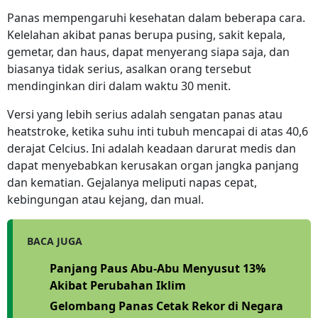
Panas mempengaruhi kesehatan dalam beberapa cara.
Kelelahan akibat panas berupa pusing, sakit kepala,
gemetar, dan haus, dapat menyerang siapa saja, dan
biasanya tidak serius, asalkan orang tersebut
mendinginkan diri dalam waktu 30 menit.
Versi yang lebih serius adalah sengatan panas atau
heatstroke, ketika suhu inti tubuh mencapai di atas 40,6
derajat Celcius. Ini adalah keadaan darurat medis dan
dapat menyebabkan kerusakan organ jangka panjang
dan kematian. Gejalanya meliputi napas cepat,
kebingungan atau kejang, dan mual.
BACA JUGA
Panjang Paus Abu-Abu Menyusut 13%
Akibat Perubahan Iklim
Gelombang Panas Cetak Rekor di Negara