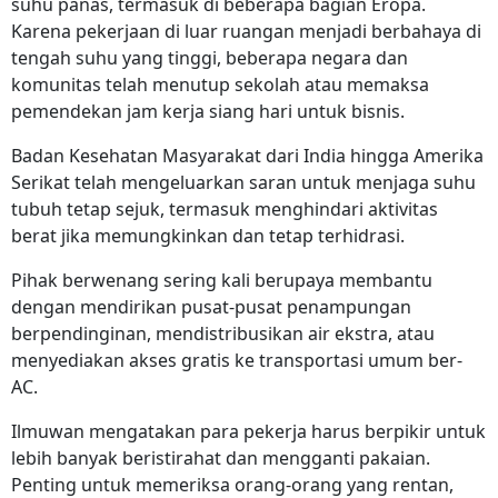
suhu panas, termasuk di beberapa bagian Eropa.
Karena pekerjaan di luar ruangan menjadi berbahaya di
tengah suhu yang tinggi, beberapa negara dan
komunitas telah menutup sekolah atau memaksa
pemendekan jam kerja siang hari untuk bisnis.
Badan Kesehatan Masyarakat dari India hingga Amerika
Serikat telah mengeluarkan saran untuk menjaga suhu
tubuh tetap sejuk, termasuk menghindari aktivitas
berat jika memungkinkan dan tetap terhidrasi.
Pihak berwenang sering kali berupaya membantu
dengan mendirikan pusat-pusat penampungan
berpendinginan, mendistribusikan air ekstra, atau
menyediakan akses gratis ke transportasi umum ber-
AC.
Ilmuwan mengatakan para pekerja harus berpikir untuk
lebih banyak beristirahat dan mengganti pakaian.
Penting untuk memeriksa orang-orang yang rentan,