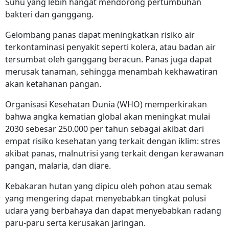
Suhu yang lebih hangat mendorong pertumbuhan
bakteri dan ganggang.
Gelombang panas dapat meningkatkan risiko air
terkontaminasi penyakit seperti kolera, atau badan air
tersumbat oleh ganggang beracun. Panas juga dapat
merusak tanaman, sehingga menambah kekhawatiran
akan ketahanan pangan.
Organisasi Kesehatan Dunia (WHO) memperkirakan
bahwa angka kematian global akan meningkat mulai
2030 sebesar 250.000 per tahun sebagai akibat dari
empat risiko kesehatan yang terkait dengan iklim: stres
akibat panas, malnutrisi yang terkait dengan kerawanan
pangan, malaria, dan diare.
Kebakaran hutan yang dipicu oleh pohon atau semak
yang mengering dapat menyebabkan tingkat polusi
udara yang berbahaya dan dapat menyebabkan radang
paru-paru serta kerusakan jaringan.