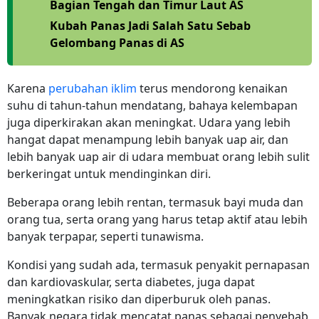
Bagian Tengah dan Timur Laut AS
Kubah Panas Jadi Salah Satu Sebab
Gelombang Panas di AS
Karena
perubahan iklim
terus mendorong kenaikan
suhu di tahun-tahun mendatang, bahaya kelembapan
juga diperkirakan akan meningkat. Udara yang lebih
hangat dapat menampung lebih banyak uap air, dan
lebih banyak uap air di udara membuat orang lebih sulit
berkeringat untuk mendinginkan diri.
Beberapa orang lebih rentan, termasuk bayi muda dan
orang tua, serta orang yang harus tetap aktif atau lebih
banyak terpapar, seperti tunawisma.
Kondisi yang sudah ada, termasuk penyakit pernapasan
dan kardiovaskular, serta diabetes, juga dapat
meningkatkan risiko dan diperburuk oleh panas.
Banyak negara tidak mencatat panas sebagai penyebab