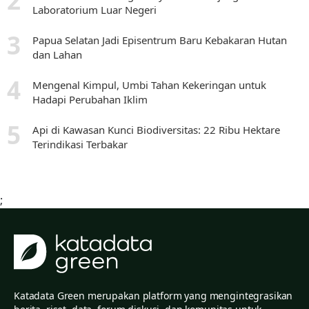
Laboratorium Luar Negeri
Papua Selatan Jadi Episentrum Baru Kebakaran Hutan
dan Lahan
Mengenal Kimpul, Umbi Tahan Kekeringan untuk
Hadapi Perubahan Iklim
Api di Kawasan Kunci Biodiversitas: 22 Ribu Hektare
Terindikasi Terbakar
;
Katadata Green merupakan platform yang mengintegrasikan