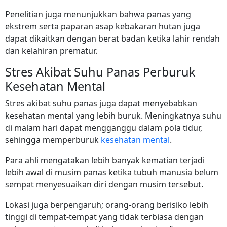
Penelitian juga menunjukkan bahwa panas yang
ekstrem serta paparan asap kebakaran hutan juga
dapat dikaitkan dengan berat badan ketika lahir rendah
dan kelahiran prematur.
Stres Akibat Suhu Panas Perburuk
Kesehatan Mental
Stres akibat suhu panas juga dapat menyebabkan
kesehatan mental yang lebih buruk. Meningkatnya suhu
di malam hari dapat mengganggu dalam pola tidur,
sehingga memperburuk
kesehatan mental
.
Para ahli mengatakan lebih banyak kematian terjadi
lebih awal di musim panas ketika tubuh manusia belum
sempat menyesuaikan diri dengan musim tersebut.
Lokasi juga berpengaruh; orang-orang berisiko lebih
tinggi di tempat-tempat yang tidak terbiasa dengan