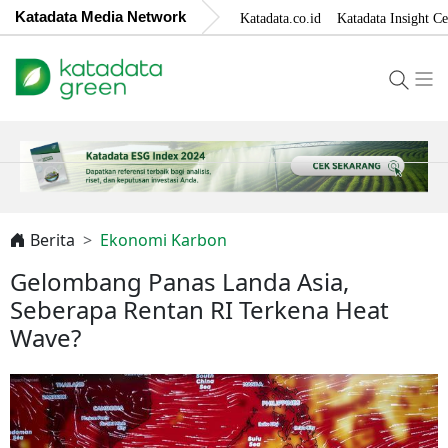
Katadata Media Network
Katadata.co.id
Katadata Insight Ce
Berita
Ekonomi Karbon
Gelombang Panas Landa Asia,
Seberapa Rentan RI Terkena Heat
Wave?