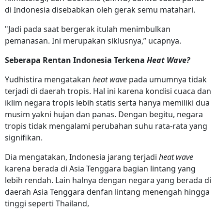
di Indonesia disebabkan oleh gerak semu matahari.
"Jadi pada saat bergerak itulah menimbulkan
pemanasan. Ini merupakan siklusnya,” ucapnya.
Seberapa Rentan Indonesia Terkena
Heat Wave?
Yudhistira mengatakan
heat wave
pada umumnya tidak
terjadi di daerah tropis. Hal ini karena kondisi cuaca dan
iklim negara tropis lebih statis serta hanya memiliki dua
musim yakni hujan dan panas. Dengan begitu, negara
tropis tidak mengalami perubahan suhu rata-rata yang
signifikan.
Dia mengatakan, Indonesia jarang terjadi
heat wave
karena berada di Asia Tenggara bagian lintang yang
lebih rendah. Lain halnya dengan negara yang berada di
daerah Asia Tenggara denfan lintang menengah hingga
tinggi seperti Thailand,