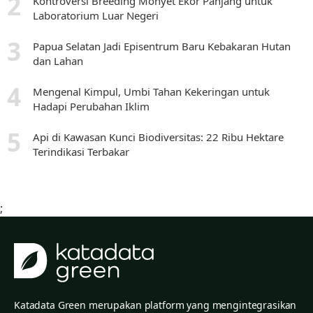
Kontroversi Breeding Monyet Ekor Panjang untuk
Laboratorium Luar Negeri
Papua Selatan Jadi Episentrum Baru Kebakaran Hutan
dan Lahan
Mengenal Kimpul, Umbi Tahan Kekeringan untuk
Hadapi Perubahan Iklim
Api di Kawasan Kunci Biodiversitas: 22 Ribu Hektare
Terindikasi Terbakar
;
Katadata Green merupakan platform yang mengintegrasikan