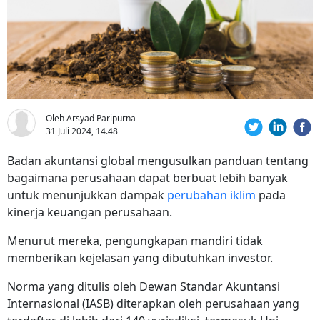
Oleh Arsyad Paripurna
31 Juli 2024, 14.48
Badan akuntansi global mengusulkan panduan tentang
bagaimana perusahaan dapat berbuat lebih banyak
untuk menunjukkan dampak
perubahan iklim
pada
kinerja keuangan perusahaan.
Menurut mereka, pengungkapan mandiri tidak
memberikan kejelasan yang dibutuhkan investor.
Norma yang ditulis oleh Dewan Standar Akuntansi
Internasional (IASB) diterapkan oleh perusahaan yang