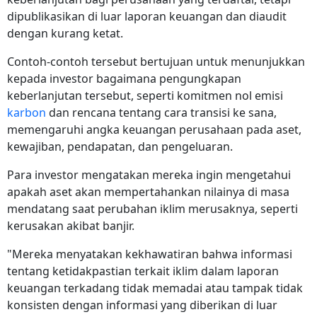
dipublikasikan di luar laporan keuangan dan diaudit
dengan kurang ketat.
Contoh-contoh tersebut bertujuan untuk menunjukkan
kepada investor bagaimana pengungkapan
keberlanjutan tersebut, seperti komitmen nol emisi
karbon
dan rencana tentang cara transisi ke sana,
memengaruhi angka keuangan perusahaan pada aset,
kewajiban, pendapatan, dan pengeluaran.
Para investor mengatakan mereka ingin mengetahui
apakah aset akan mempertahankan nilainya di masa
mendatang saat perubahan iklim merusaknya, seperti
kerusakan akibat banjir.
"Mereka menyatakan kekhawatiran bahwa informasi
tentang ketidakpastian terkait iklim dalam laporan
keuangan terkadang tidak memadai atau tampak tidak
konsisten dengan informasi yang diberikan di luar