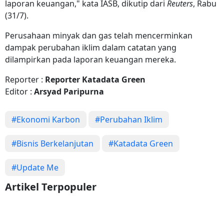
laporan keuangan," kata IASB, dikutip dari
Reuters
, Rabu
(31/7).
Perusahaan minyak dan gas telah mencerminkan
dampak perubahan iklim dalam catatan yang
dilampirkan pada laporan keuangan mereka.
Reporter :
Reporter Katadata Green
Editor :
Arsyad Paripurna
#Ekonomi Karbon
#Perubahan Iklim
#Bisnis Berkelanjutan
#Katadata Green
#Update Me
Artikel Terpopuler