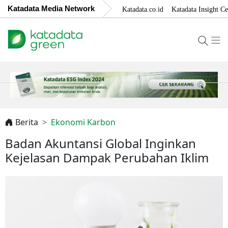
Katadata Media Network
Katadata.co.id
Katadata Insight Ce
Berita
Ekonomi Karbon
Badan Akuntansi Global Inginkan
Kejelasan Dampak Perubahan Iklim