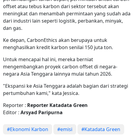
offset atau tebus karbon dari sektor tersebut akan
meningkat dan menambah permintaan yang sudah ada
dari industri lain seperti logistik, perbankan, minyak,
dan gas.
Ke depan, CarbonEthics akan berupaya untuk
menghasilkan kredit karbon senilai 150 juta ton.
Untuk mencapai hal ini, mereka berniat
mengembangkan proyek carbon offset di negara-
negara Asia Tenggara lainnya mulai tahun 2026.
"Ekspansi ke Asia Tenggara adalah bagian dari strategi
pertumbuhan kami," kata Jessica.
Reporter :
Reporter Katadata Green
Editor :
Arsyad Paripurna
#Ekonomi Karbon
#emisi
#Katadata Green