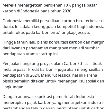
Mereka menargetkan perolehan 10% pangsa pasar
karbon di Indonesia pada tahun 2030.
"Indonesia memiliki persediaan karbon biru terbesar di
dunia. Ini adalah keunggulan kompetitif bagi Indonesia
untuk fokus pada karbon biru," ungkap Jessica.
Hingga tahun lalu, bisnis konsultasi karbon dan margin
dari layanan penanaman mangrove menjadi sumber
pendapatan utama startup ini.
Penjualan langsung proyek alam CarbonEthics -- tidak
melalui pasar kredit karbon -- juga akan menghasilkan
pendapatan di 2024. Menurut Jessica, hal ini karena
bisnis semakin ditekan untuk menangani isu sosial dan
lingkungan.
Dengan adanya ekspektasi pemerintah Indonesia
menerapkan pajak karbon yang menargetkan industri
pertambangan tahun depan, permintaan untuk carbon