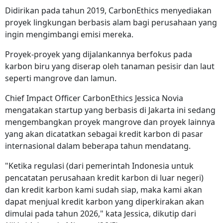
Didirikan pada tahun 2019, CarbonEthics menyediakan
proyek lingkungan berbasis alam bagi perusahaan yang
ingin mengimbangi emisi mereka.
Proyek-proyek yang dijalankannya berfokus pada
karbon biru yang diserap oleh tanaman pesisir dan laut
seperti mangrove dan lamun.
Chief Impact Officer CarbonEthics Jessica Novia
mengatakan startup yang berbasis di Jakarta ini sedang
mengembangkan proyek mangrove dan proyek lainnya
yang akan dicatatkan sebagai kredit karbon di pasar
internasional dalam beberapa tahun mendatang.
"Ketika regulasi (dari pemerintah Indonesia untuk
pencatatan perusahaan kredit karbon di luar negeri)
dan kredit karbon kami sudah siap, maka kami akan
dapat menjual kredit karbon yang diperkirakan akan
dimulai pada tahun 2026," kata Jessica, dikutip dari