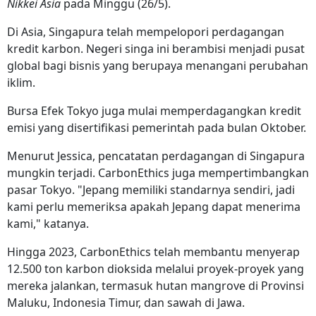
Nikkei Asia
pada Minggu (26/5).
Di Asia, Singapura telah mempelopori perdagangan
kredit karbon. Negeri singa ini berambisi menjadi pusat
global bagi bisnis yang berupaya menangani perubahan
iklim.
Bursa Efek Tokyo juga mulai memperdagangkan kredit
emisi yang disertifikasi pemerintah pada bulan Oktober.
Menurut Jessica, pencatatan perdagangan di Singapura
mungkin terjadi. CarbonEthics juga mempertimbangkan
pasar Tokyo. "Jepang memiliki standarnya sendiri, jadi
kami perlu memeriksa apakah Jepang dapat menerima
kami," katanya.
Hingga 2023, CarbonEthics telah membantu menyerap
12.500 ton karbon dioksida melalui proyek-proyek yang
mereka jalankan, termasuk hutan mangrove di Provinsi
Maluku, Indonesia Timur, dan sawah di Jawa.