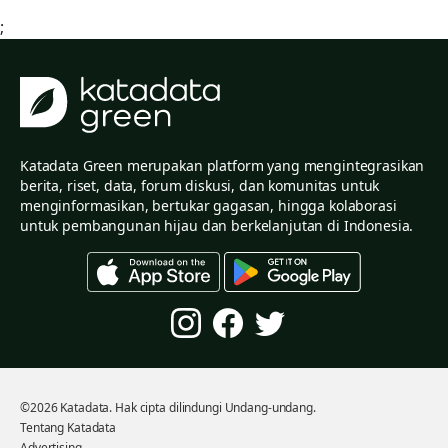
;
Katadata Green merupakan platform yang mengintegrasikan
berita, riset, data, forum diskusi, dan komunitas untuk
menginformasikan, bertukar gagasan, hingga kolaborasi
untuk pembangunan hijau dan berkelanjutan di Indonesia.
©2026 Katadata. Hak cipta dilindungi Undang-undang.
Tentang Katadata
Advertising