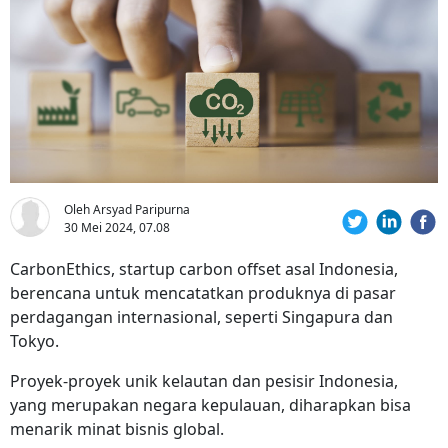
Oleh Arsyad Paripurna
30 Mei 2024, 07.08
CarbonEthics, startup carbon offset asal Indonesia,
berencana untuk mencatatkan produknya di pasar
perdagangan internasional, seperti Singapura dan
Tokyo.
Proyek-proyek unik kelautan dan pesisir Indonesia,
yang merupakan negara kepulauan, diharapkan bisa
menarik minat bisnis global.