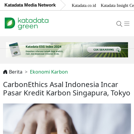
Katadata Media Network
Katadata.co.id
Katadata Insight Ce
Berita
Ekonomi Karbon
CarbonEthics Asal Indonesia Incar
Pasar Kredit Karbon Singapura, Tokyo