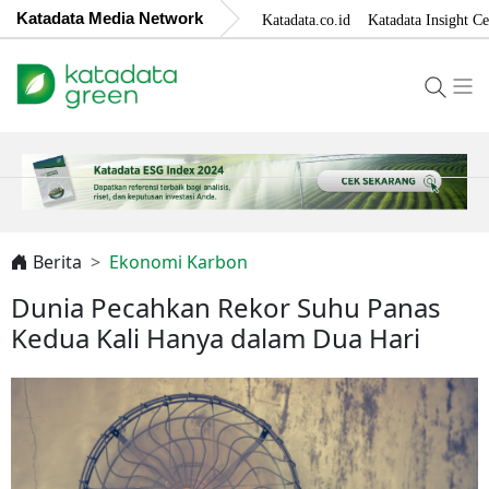
Katadata Media Network
Katadata.co.id
Katadata Insight Ce
Berita
Ekonomi Karbon
Dunia Pecahkan Rekor Suhu Panas
Kedua Kali Hanya dalam Dua Hari