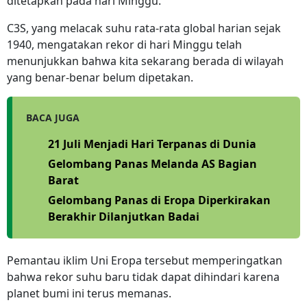
ditetapkan pada hari Minggu.
C3S, yang melacak suhu rata-rata global harian sejak
1940, mengatakan rekor di hari Minggu telah
menunjukkan bahwa kita sekarang berada di wilayah
yang benar-benar belum dipetakan.
BACA JUGA
21 Juli Menjadi Hari Terpanas di Dunia
Gelombang Panas Melanda AS Bagian
Barat
Gelombang Panas di Eropa Diperkirakan
Berakhir Dilanjutkan Badai
Pemantau iklim Uni Eropa tersebut memperingatkan
bahwa rekor suhu baru tidak dapat dihindari karena
planet bumi ini terus memanas.