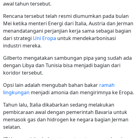
awal tahun tersebut.
Rencana tersebut telah resmi diumumkan pada bulan
Mei ketika menteri Energi dari Italia, Austria dan Jerman
menandatangani perjanjian kerja sama sebagai bagian
dari strategi
Uni Eropa
untuk mendekarbonisasi
industri mereka.
Gilberto mengatakan sambungan pipa yang sudah ada
dengan Libya dan Tunisia bisa menjadi bagian dari
koridor tersebut.
Opsi lain adalah mengubah bahan bakar
ramah
lingkungan
menjadi amonia dan mengirimnya ke Eropa.
Tahun lalu, Italia dikabarkan sedang melakukan
pembicaraan awal dengan pemerintah Bavaria untuk
memasok gas dan hidrogen ke negara bagian Jerman
selatan.