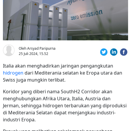
Oleh Arsyad Paripurna
25 Juli 2024, 15.52
Italia akan menghadirkan jaringan pengangkutan
hidrogen
dari Mediterania selatan ke Eropa utara dan
Swiss juga mungkin terlibat.
Koridor yang diberi nama SouthH2 Corridor akan
menghubungkan Afrika Utara, Italia, Austria dan
Jerman, sehingga hidrogen terbarukan yang diproduksi
di Mediterania Selatan dapat menjangkau industri-
industri Eropa.