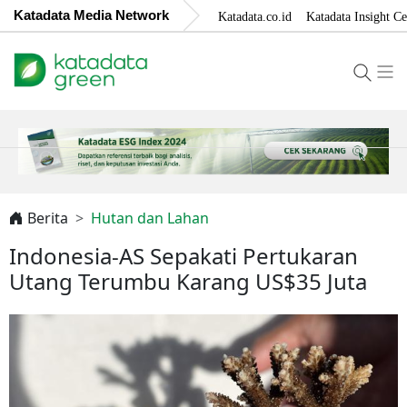
Katadata Media Network
Katadata.co.id
Katadata Insight Ce
Berita
Hutan dan Lahan
Indonesia-AS Sepakati Pertukaran
Utang Terumbu Karang US$35 Juta