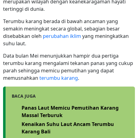
merupakan wilayah dengan keanekaragaman hayati
tertinggi di dunia.
Terumbu karang berada di bawah ancaman yang
semakin meningkat secara global, sebagian besar
disebabkan oleh
perubahan iklim
yang meningkatkan
suhu laut.
Data bulan Mei menunjukkan hampir dua pertiga
terumbu karang mengalami tekanan panas yang cukup
parah sehingga memicu pemutihan yang dapat
memusnahkan
terumbu karang
.
BACA JUGA
Panas Laut Memicu Pemutihan Karang
Massal Terburuk
Kenaikan Suhu Laut Ancam Terumbu
Karang Bali