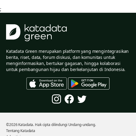
;
Katadata Green merupakan platform yang mengintegrasikan
berita, riset, data, forum diskusi, dan komunitas untuk
menginformasikan, bertukar gagasan, hingga kolaborasi
untuk pembangunan hijau dan berkelanjutan di Indonesia.
©2026 Katadata. Hak cipta dilindungi Undang-undang.
Tentang Katadata