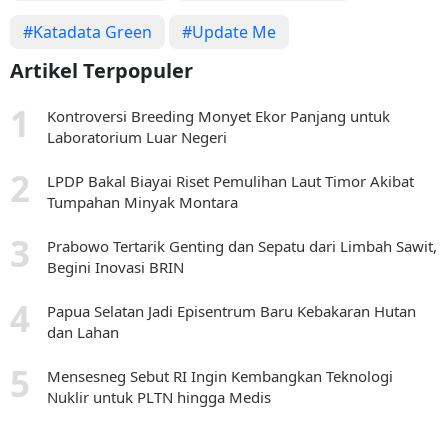
#Katadata Green
#Update Me
Artikel Terpopuler
Kontroversi Breeding Monyet Ekor Panjang untuk
Laboratorium Luar Negeri
LPDP Bakal Biayai Riset Pemulihan Laut Timor Akibat
Tumpahan Minyak Montara
Prabowo Tertarik Genting dan Sepatu dari Limbah Sawit,
Begini Inovasi BRIN
Papua Selatan Jadi Episentrum Baru Kebakaran Hutan
dan Lahan
Mensesneg Sebut RI Ingin Kembangkan Teknologi
Nuklir untuk PLTN hingga Medis