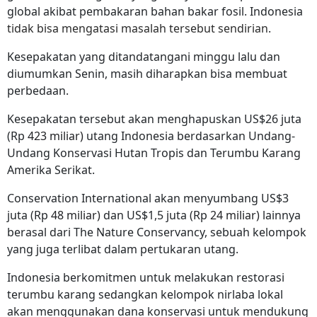
global akibat pembakaran bahan bakar fosil. Indonesia
tidak bisa mengatasi masalah tersebut sendirian
.
Kesepakatan yang ditandatangani minggu lalu dan
diumumkan Senin, masih diharapkan bisa membuat
perbedaan.
Kesepakatan tersebut akan menghapuskan US$26 juta
(Rp
423 miliar)
utang Indonesia berdasarkan Undang-
Undang Konservasi Hutan Tropis dan Terumbu Karang
Amerika Serikat.
Conservation International akan menyumbang US$3
juta (Rp
48 miliar)
dan US$1,5 juta (Rp
24 miliar)
lainnya
berasal dari The Nature Conservancy, sebuah kelompok
yang juga terlibat dalam pertukaran utang.
Indonesia berkomitmen untuk melakukan restorasi
terumbu karang sedangkan kelompok nirlaba lokal
akan menggunakan dana konservasi untuk mendukung