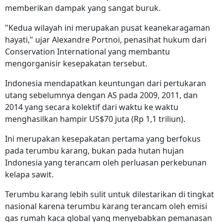
memberikan dampak yang sangat buruk.
"Kedua wilayah ini merupakan pusat keanekaragaman
hayati," ujar Alexandre Portnoi, penasihat hukum dari
Conservation International yang membantu
mengorganisir kesepakatan tersebut.
Indonesia mendapatkan keuntungan dari pertukaran
utang sebelumnya dengan AS pada 2009, 2011, dan
2014 yang secara kolektif dari waktu ke waktu
menghasilkan hampir US$70 juta (Rp
1,1 triliun)
.
Ini merupakan kesepakatan pertama yang berfokus
pada terumbu karang, bukan pada hutan hujan
Indonesia yang terancam oleh perluasan perkebunan
kelapa sawit.
Terumbu karang lebih sulit untuk dilestarikan di tingkat
nasional karena terumbu karang terancam oleh emisi
gas rumah kaca global yang menyebabkan pemanasan