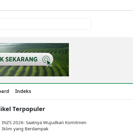
oard
Indeks
ikel Terpopuler
INZS 2026: Saatnya Wujudkan Komitmen
Iklim yang Berdampak