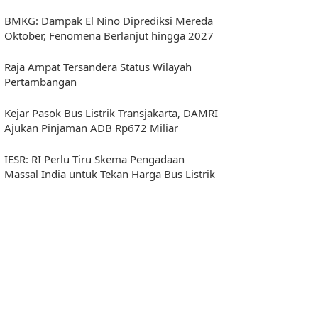
BMKG: Dampak El Nino Diprediksi Mereda
Oktober, Fenomena Berlanjut hingga 2027
Raja Ampat Tersandera Status Wilayah
Pertambangan
Kejar Pasok Bus Listrik Transjakarta, DAMRI
Ajukan Pinjaman ADB Rp672 Miliar
IESR: RI Perlu Tiru Skema Pengadaan
Massal India untuk Tekan Harga Bus Listrik