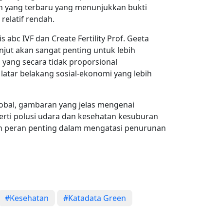
an yang terbaru yang menunjukkan bukti
relatif rendah.
abc IVF dan Create Fertility Prof. Geeta
njut akan sangat penting untuk lebih
yang secara tidak proporsional
atar belakang sosial-ekonomi yang lebih
obal, gambaran yang jelas mengenai
erti polusi udara dan kesehatan kesuburan
n peran penting dalam mengatasi penurunan
#Kesehatan
#Katadata Green