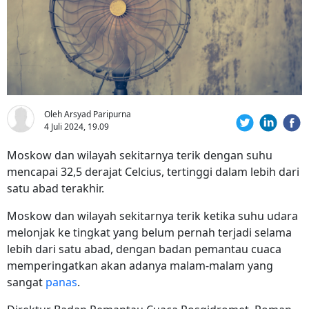
Oleh Arsyad Paripurna
4 Juli 2024, 19.09
Moskow dan wilayah sekitarnya terik dengan suhu
mencapai 32,5 derajat Celcius, tertinggi dalam lebih dari
satu abad terakhir.
Moskow dan wilayah sekitarnya terik ketika suhu udara
melonjak ke tingkat yang belum pernah terjadi selama
lebih dari satu abad, dengan badan pemantau cuaca
memperingatkan akan adanya malam-malam yang
sangat
panas
.