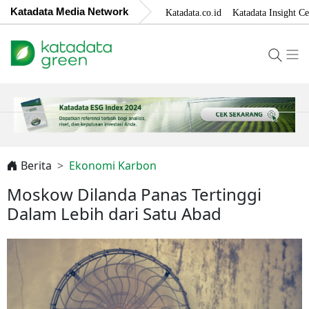
Katadata Media Network
Katadata.co.id
Katadata Insight Ce
Berita
Ekonomi Karbon
Moskow Dilanda Panas Tertinggi
Dalam Lebih dari Satu Abad