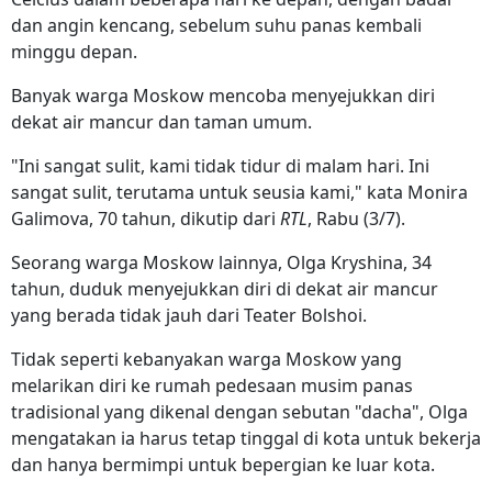
dan angin kencang, sebelum suhu panas kembali
minggu depan.
Banyak warga Moskow mencoba menyejukkan diri
dekat air mancur dan taman umum.
"Ini sangat sulit, kami tidak tidur di malam hari. Ini
sangat sulit, terutama untuk seusia kami," kata Monira
Galimova, 70 tahun, dikutip dari
RTL
, Rabu (3/7).
Seorang warga Moskow lainnya, Olga Kryshina, 34
tahun, duduk menyejukkan diri di dekat air mancur
yang berada tidak jauh dari Teater Bolshoi.
Tidak seperti kebanyakan warga Moskow yang
melarikan diri ke rumah pedesaan musim panas
tradisional yang dikenal dengan sebutan "dacha", Olga
mengatakan ia harus tetap tinggal di kota untuk bekerja
dan hanya bermimpi untuk bepergian ke luar kota.