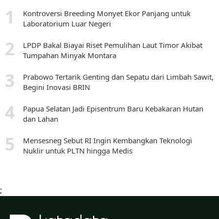
Kontroversi Breeding Monyet Ekor Panjang untuk
Laboratorium Luar Negeri
LPDP Bakal Biayai Riset Pemulihan Laut Timor Akibat
Tumpahan Minyak Montara
Prabowo Tertarik Genting dan Sepatu dari Limbah Sawit,
Begini Inovasi BRIN
Papua Selatan Jadi Episentrum Baru Kebakaran Hutan
dan Lahan
Mensesneg Sebut RI Ingin Kembangkan Teknologi
Nuklir untuk PLTN hingga Medis
;