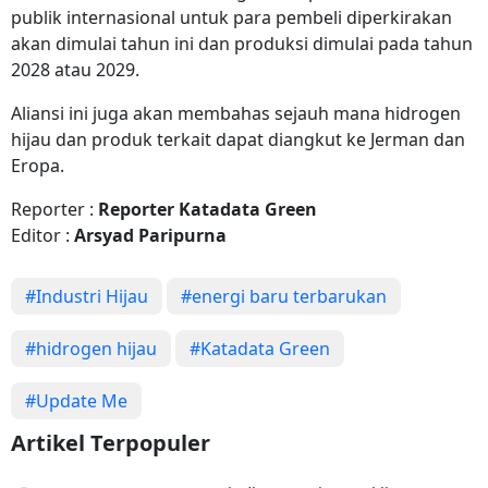
publik internasional untuk para pembeli diperkirakan
akan dimulai tahun ini dan produksi dimulai pada tahun
2028 atau 2029.
Aliansi ini juga akan membahas sejauh mana hidrogen
hijau dan produk terkait dapat diangkut ke Jerman dan
Eropa.
Reporter :
Reporter Katadata Green
Editor :
Arsyad Paripurna
#Industri Hijau
#energi baru terbarukan
#hidrogen hijau
#Katadata Green
#Update Me
Artikel Terpopuler