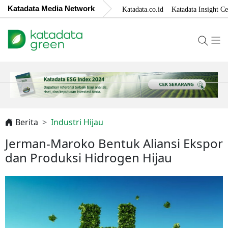
Katadata Media Network
Katadata.co.id
Katadata Insight Ce
Berita
Industri Hijau
Jerman-Maroko Bentuk Aliansi Ekspor
dan Produksi Hidrogen Hijau