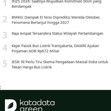
INZS 2026: Saatnya Wujudkan Komitmen Iklim yang
Berdampak
BMKG: Dampak El Nino Diprediksi Mereda Oktober,
Fenomena Berlanjut hingga 2027
Raja Ampat Tersandera Status Wilayah Pertambangan
Kejar Pasok Bus Listrik Transjakarta, DAMRI Ajukan
Pinjaman ADB Rp672 Miliar
IESR: RI Perlu Tiru Skema Pengadaan Massal India untuk
Tekan Harga Bus Listrik
;