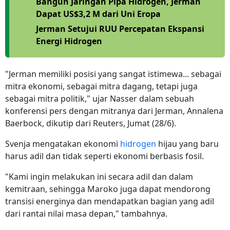
Bangun Jaringan Pipa Hidrogen, Jerman
Dapat US$3,2 M dari Uni Eropa
Jerman Setujui RUU Percepatan Ekspansi
Energi Hidrogen
"Jerman memiliki posisi yang sangat istimewa... sebagai
mitra ekonomi, sebagai mitra dagang, tetapi juga
sebagai mitra politik," ujar Nasser dalam sebuah
konferensi pers dengan mitranya dari Jerman, Annalena
Baerbock, dikutip dari Reuters, Jumat (28/6).
Svenja mengatakan ekonomi
hidrogen
hijau yang baru
harus adil dan tidak seperti ekonomi berbasis fosil.
"Kami ingin melakukan ini secara adil dan dalam
kemitraan, sehingga Maroko juga dapat mendorong
transisi energinya dan mendapatkan bagian yang adil
dari rantai nilai masa depan," tambahnya.