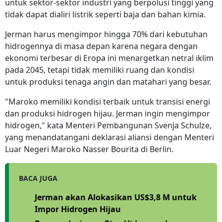
untuk sektor-sektor industri yang berpolusi tinggi yang
tidak dapat dialiri listrik seperti baja dan bahan kimia.
Jerman harus mengimpor hingga 70% dari kebutuhan
hidrogennya di masa depan karena negara dengan
ekonomi terbesar di Eropa ini menargetkan netral iklim
pada 2045, tetapi tidak memiliki ruang dan kondisi
untuk produksi tenaga angin dan matahari yang besar.
"Maroko memiliki kondisi terbaik untuk transisi energi
dan produksi hidrogen hijau. Jerman ingin mengimpor
hidrogen," kata Menteri Pembangunan Svenja Schulze,
yang menandatangani deklarasi aliansi dengan Menteri
Luar Negeri Maroko Nasser Bourita di Berlin.
BACA JUGA
Jerman akan Alokasikan US$3,8 M untuk
Impor Hidrogen Hijau