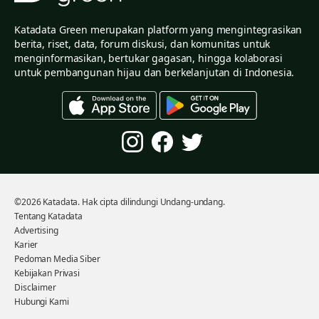
Katadata Green merupakan platform yang mengintegrasikan
berita, riset, data, forum diskusi, dan komunitas untuk
menginformasikan, bertukar gagasan, hingga kolaborasi
untuk pembangunan hijau dan berkelanjutan di Indonesia.
©2026 Katadata. Hak cipta dilindungi Undang-undang.
Tentang Katadata
Advertising
Karier
Pedoman Media Siber
Kebijakan Privasi
Disclaimer
Hubungi Kami