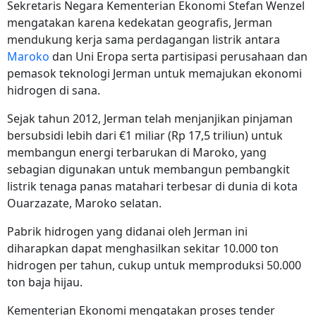
Sekretaris Negara Kementerian Ekonomi Stefan Wenzel
mengatakan karena kedekatan geografis, Jerman
mendukung kerja sama perdagangan listrik antara
Maroko
dan Uni Eropa serta partisipasi perusahaan dan
pemasok teknologi Jerman untuk memajukan ekonomi
hidrogen di sana.
Sejak tahun 2012, Jerman telah menjanjikan pinjaman
bersubsidi lebih dari €1 miliar (Rp
17,5 triliun)
untuk
membangun energi terbarukan di Maroko, yang
sebagian digunakan untuk membangun pembangkit
listrik tenaga panas matahari terbesar di dunia di kota
Ouarzazate, Maroko selatan.
Pabrik hidrogen yang didanai oleh Jerman ini
diharapkan dapat menghasilkan sekitar 10.000 ton
hidrogen per tahun, cukup untuk memproduksi 50.000
ton baja hijau.
Kementerian Ekonomi mengatakan proses tender