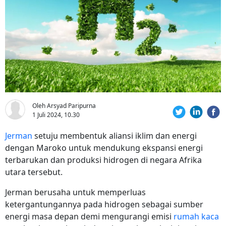
Oleh Arsyad Paripurna
1 Juli 2024, 10.30
Jerman
setuju membentuk aliansi iklim dan energi
dengan Maroko untuk mendukung ekspansi energi
terbarukan dan produksi hidrogen di negara Afrika
utara tersebut.
Jerman berusaha untuk memperluas
ketergantungannya pada hidrogen sebagai sumber
energi masa depan demi mengurangi emisi
rumah kaca