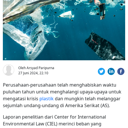
Oleh Arsyad Paripurna
27 Juni 2024, 22.10
Perusahaan-perusahaan telah menghabiskan waktu
puluhan tahun untuk menghalangi upaya-upaya untuk
mengatasi krisis
plastik
dan mungkin telah melanggar
sejumlah undang-undang di Amerika Serikat (AS).
Laporan penelitian dari Center for International
Environmental Law (CIEL) merinci beban yang