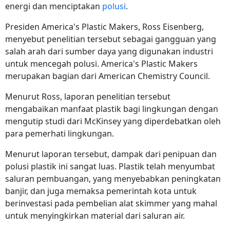
energi dan menciptakan
polusi
.
Presiden America's Plastic Makers, Ross Eisenberg,
menyebut penelitian tersebut sebagai gangguan yang
salah arah dari sumber daya yang digunakan industri
untuk mencegah polusi. America's Plastic Makers
merupakan bagian dari American Chemistry Council.
Menurut Ross, laporan penelitian tersebut
mengabaikan manfaat plastik bagi lingkungan dengan
mengutip studi dari McKinsey yang diperdebatkan oleh
para pemerhati lingkungan.
Menurut laporan tersebut, dampak dari penipuan dan
polusi plastik ini sangat luas. Plastik telah menyumbat
saluran pembuangan, yang menyebabkan peningkatan
banjir, dan juga memaksa pemerintah kota untuk
berinvestasi pada pembelian alat skimmer yang mahal
untuk menyingkirkan material dari saluran air.