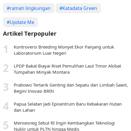
#ramah lingkungan
#Katadata Green
#Update Me
Artikel Terpopuler
Kontroversi Breeding Monyet Ekor Panjang untuk
Laboratorium Luar Negeri
LPDP Bakal Biayai Riset Pemulihan Laut Timor Akibat
Tumpahan Minyak Montara
Prabowo Tertarik Genting dan Sepatu dari Limbah Sawit,
Begini Inovasi BRIN
Papua Selatan Jadi Episentrum Baru Kebakaran Hutan
dan Lahan
Mensesneg Sebut RI Ingin Kembangkan Teknologi
Nuklir untuk PLTN hingga Medis