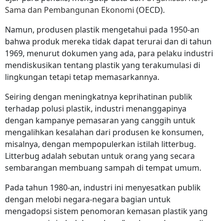
Sama dan Pembangunan Ekonomi
(OECD).
Namun, produsen plastik mengetahui pada 1950-an
bahwa produk mereka tidak dapat terurai dan di tahun
1969, menurut dokumen yang ada, para pelaku industri
mendiskusikan tentang plastik yang terakumulasi di
lingkungan tetapi tetap memasarkannya.
Seiring dengan meningkatnya keprihatinan publik
terhadap polusi plastik, industri menanggapinya
dengan kampanye pemasaran yang canggih untuk
mengalihkan kesalahan dari produsen ke konsumen,
misalnya, dengan mempopulerkan istilah litterbug.
Litterbug adalah sebutan untuk orang yang secara
sembarangan membuang sampah di tempat umum.
Pada tahun 1980-an, industri ini menyesatkan publik
dengan melobi negara-negara bagian untuk
mengadopsi sistem penomoran kemasan plastik yang