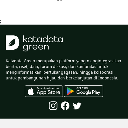
;
Katadata Green merupakan platform yang mengintegrasikan
berita, riset, data, forum diskusi, dan komunitas untuk
menginformasikan, bertukar gagasan, hingga kolaborasi
untuk pembangunan hijau dan berkelanjutan di Indonesia.