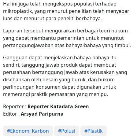
Hal ini juga telah mengekspos populasi terhadap
mikroplastik, yang menurut penelitian telah menyebar
luas dan menurut para peneliti berbahaya.
Laporan tersebut menguraikan berbagai teori hukum
yang dapat membantu pemerintah untuk menuntut
pertanggungjawaban atas bahaya-bahaya yang timbul.
Gangguan dapat menjelaskan bahaya-bahaya itu
sendiri, tanggung jawab produk dapat membuat
perusahaan bertanggung jawab atas kerusakan yang
disebabkan oleh desain yang buruk, dan hukum
perlindungan konsumen dapat digunakan untuk
memerangi praktik pemasaran yang menipu.
Reporter :
Reporter Katadata Green
Editor :
Arsyad Paripurna
#Ekonomi Karbon
#Polusi
#Plastik