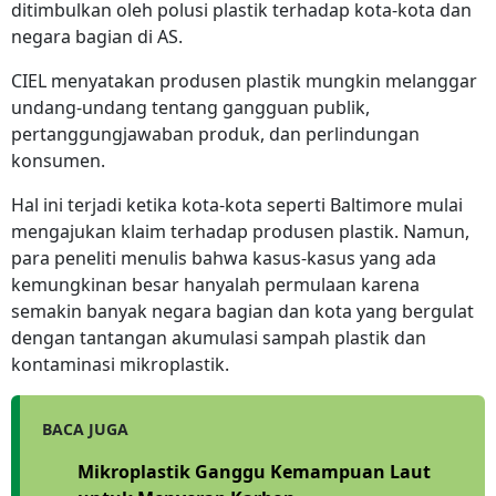
ditimbulkan oleh polusi plastik terhadap kota-kota dan
negara bagian di AS.
CIEL menyatakan produsen plastik mungkin melanggar
undang-undang tentang gangguan publik,
pertanggungjawaban produk, dan perlindungan
konsumen.
Hal ini terjadi ketika kota-kota seperti Baltimore mulai
mengajukan klaim terhadap produsen plastik. Namun,
para peneliti menulis bahwa kasus-kasus yang ada
kemungkinan besar hanyalah permulaan karena
semakin banyak negara bagian dan kota yang bergulat
dengan tantangan akumulasi sampah plastik dan
kontaminasi mikroplastik.
BACA JUGA
Mikroplastik Ganggu Kemampuan Laut