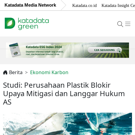
Katadata Media Network
Katadata.co.id
Katadata Insight Ce
Berita
Ekonomi Karbon
Studi: Perusahaan Plastik Blokir
Upaya Mitigasi dan Langgar Hukum
AS