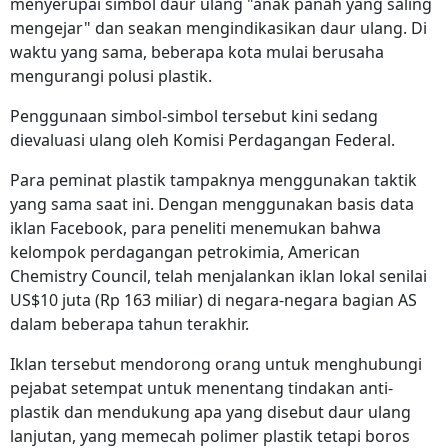
menyerupai simbol daur ulang "anak panah yang saling
mengejar" dan seakan mengindikasikan daur ulang. Di
waktu yang sama, beberapa kota mulai berusaha
mengurangi polusi plastik.
Penggunaan simbol-simbol tersebut kini sedang
dievaluasi ulang oleh Komisi Perdagangan Federal.
Para peminat plastik tampaknya menggunakan taktik
yang sama saat ini. Dengan menggunakan basis data
iklan Facebook, para peneliti menemukan bahwa
kelompok perdagangan petrokimia, American
Chemistry Council, telah menjalankan iklan lokal senilai
US$10 juta (Rp
163 miliar)
di negara-negara bagian AS
dalam beberapa tahun terakhir.
Iklan tersebut mendorong orang untuk menghubungi
pejabat setempat untuk menentang tindakan anti-
plastik dan mendukung apa yang disebut daur ulang
lanjutan, yang memecah polimer plastik tetapi boros