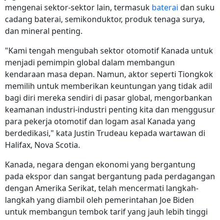
mengenai sektor-sektor lain, termasuk
baterai
dan suku
cadang baterai, semikonduktor, produk tenaga surya,
dan mineral penting.
"Kami tengah mengubah sektor otomotif Kanada untuk
menjadi pemimpin global dalam membangun
kendaraan masa depan. Namun, aktor seperti Tiongkok
memilih untuk memberikan keuntungan yang tidak adil
bagi diri mereka sendiri di pasar global, mengorbankan
keamanan industri-industri penting kita dan menggusur
para pekerja otomotif dan logam asal Kanada yang
berdedikasi," kata Justin Trudeau kepada wartawan di
Halifax, Nova Scotia.
Kanada, negara dengan ekonomi yang bergantung
pada ekspor dan sangat bergantung pada perdagangan
dengan Amerika Serikat, telah mencermati langkah-
langkah yang diambil oleh pemerintahan Joe Biden
untuk membangun tembok tarif yang jauh lebih tinggi