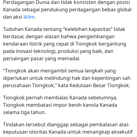
Perdagangan Dunia dan tidak konsisten dengan posisi
Kanada sebagai pendukung perdagangan bebas global
dan aksi
iklim
.
Tuduhan Kanada tentang “kelebihan kapasitas” tidak
berdasar, dengan alasan bahwa pengembangan
kendaraan listrik yang cepat di Tiongkok bergantung
pada inovasi teknologi, produksi yang baik, dan
persaingan pasar yang memadai.
“Tiongkok akan mengambil semua langkah yang
diperlukan untuk melindungi hak dan kepentingan sah
perusahaan Tiongkok,” kata Kedutaan Besar Tiongkok.
Tiongkok pernah membalas Kanada sebelumnya.
Tiongkok membatasi impor benih kanola Kanada
selama tiga tahun.
Tindakan tersebut dianggap sebagai pembalasan atas
keputusan otoritas Kanada untuk menangkap eksekutif