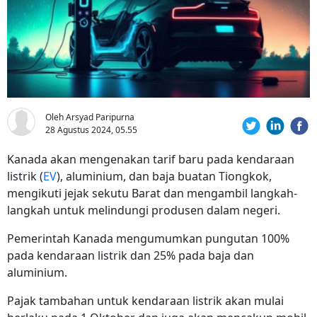
Oleh Arsyad Paripurna
28 Agustus 2024, 05.55
Kanada akan mengenakan tarif baru pada kendaraan
listrik (
EV
), aluminium, dan baja buatan Tiongkok,
mengikuti jejak sekutu Barat dan mengambil langkah-
langkah untuk melindungi produsen dalam negeri.
Pemerintah Kanada mengumumkan pungutan 100%
pada kendaraan listrik dan 25% pada baja dan
aluminium.
Pajak tambahan untuk kendaraan listrik akan mulai