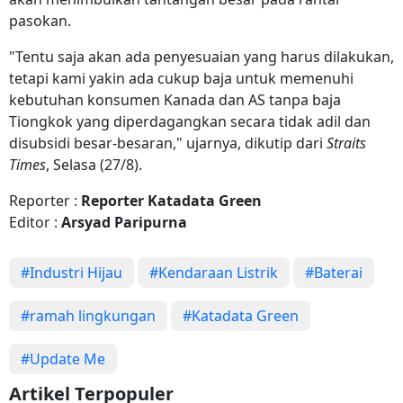
pasokan.
"Tentu saja akan ada penyesuaian yang harus dilakukan,
tetapi kami yakin ada cukup baja untuk memenuhi
kebutuhan konsumen Kanada dan AS tanpa baja
Tiongkok yang diperdagangkan secara tidak adil dan
disubsidi besar-besaran," ujarnya, dikutip dari
Straits
Times
, Selasa (27/8).
Reporter :
Reporter Katadata Green
Editor :
Arsyad Paripurna
#Industri Hijau
#Kendaraan Listrik
#Baterai
#ramah lingkungan
#Katadata Green
#Update Me
Artikel Terpopuler