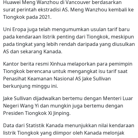
Huawei Meng Wanzhou di Vancouver berdasarkan
surat perintah ekstradisi AS. Meng Wanzhou kembali ke
Tiongkok pada 2021.
Uni Eropa juga telah mengumumkan usulan tarif baru
pada kendaraan listrik penting dari Tiongkok, meskipun
pada tingkat yang lebih rendah daripada yang diusulkan
AS dan sekarang Kanada.
Kantor berita resmi Xinhua melaporkan para pemimpin
Tiongkok berencana untuk mengangkat isu tarif saat
Penasihat Keamanan Nasional AS Jake Sullivan
berkunjung minggu ini.
Jake Sullivan dijadwalkan bertemu dengan Menteri Luar
Negeri Wang Yi dan mungkin juga bertemu dengan
Presiden Tiongkok Xi Jinping.
Data dari Statistik Kanada menunjukkan nilai kendaraan
listrik Tiongkok yang diimpor oleh Kanada melonjak