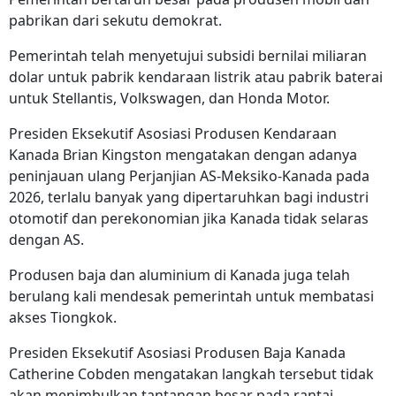
pabrikan dari sekutu demokrat.
Pemerintah telah menyetujui subsidi bernilai miliaran
dolar untuk pabrik kendaraan listrik atau pabrik baterai
untuk Stellantis, Volkswagen, dan Honda Motor.
Presiden Eksekutif Asosiasi Produsen Kendaraan
Kanada Brian Kingston mengatakan dengan adanya
peninjauan ulang Perjanjian AS-Meksiko-Kanada pada
2026, terlalu banyak yang dipertaruhkan bagi industri
otomotif dan perekonomian jika Kanada tidak selaras
dengan AS.
Produsen baja dan aluminium di Kanada juga telah
berulang kali mendesak pemerintah untuk membatasi
akses Tiongkok.
Presiden Eksekutif Asosiasi Produsen Baja Kanada
Catherine Cobden mengatakan langkah tersebut tidak
akan menimbulkan tantangan besar pada rantai