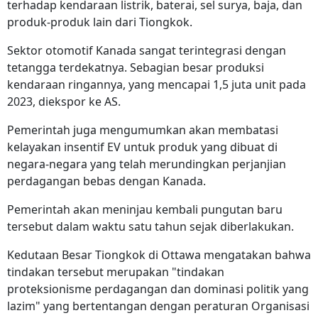
terhadap kendaraan listrik, baterai, sel surya, baja, dan
produk-produk lain dari Tiongkok.
Sektor otomotif Kanada sangat terintegrasi dengan
tetangga terdekatnya. Sebagian besar produksi
kendaraan ringannya, yang mencapai 1,5 juta unit pada
2023, diekspor ke AS.
Pemerintah juga mengumumkan akan membatasi
kelayakan insentif EV untuk produk yang dibuat di
negara-negara yang telah merundingkan perjanjian
perdagangan bebas dengan Kanada.
Pemerintah akan meninjau kembali pungutan baru
tersebut dalam waktu satu tahun sejak diberlakukan.
Kedutaan Besar Tiongkok di Ottawa mengatakan bahwa
tindakan tersebut merupakan "tindakan
proteksionisme perdagangan dan dominasi politik yang
lazim" yang bertentangan dengan peraturan Organisasi