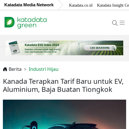
Katadata Media Network
Katadata.co.id
Katadata Insight Ce
Berita
Industri Hijau
Kanada Terapkan Tarif Baru untuk EV,
Aluminium, Baja Buatan Tiongkok