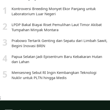
Kontroversi Breeding Monyet Ekor Panjang untuk
Laboratorium Luar Negeri
LPDP Bakal Biayai Riset Pemulihan Laut Timor Akibat
Tumpahan Minyak Montara
Prabowo Tertarik Genting dan Sepatu dari Limbah Sawit,
Begini Inovasi BRIN
Papua Selatan Jadi Episentrum Baru Kebakaran Hutan
dan Lahan
Mensesneg Sebut RI Ingin Kembangkan Teknologi
Nuklir untuk PLTN hingga Medis
;