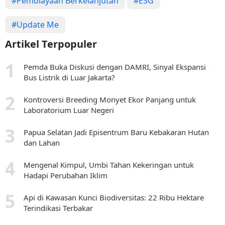
#Pembiayaan Berkelanjutan
#ESG
#Update Me
Artikel Terpopuler
Pemda Buka Diskusi dengan DAMRI, Sinyal Ekspansi
Bus Listrik di Luar Jakarta?
Kontroversi Breeding Monyet Ekor Panjang untuk
Laboratorium Luar Negeri
Papua Selatan Jadi Episentrum Baru Kebakaran Hutan
dan Lahan
Mengenal Kimpul, Umbi Tahan Kekeringan untuk
Hadapi Perubahan Iklim
Api di Kawasan Kunci Biodiversitas: 22 Ribu Hektare
Terindikasi Terbakar