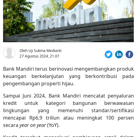
Oleh Uji Sukma Medianti
27 Agustus 2024, 21.07
Bank Mandiri terus berinovasi mengembangkan produk
keuangan berkelanjutan yang berkontribusi pada
pengembangan properti hijau.
Sampai Juni 2024, Bank Mandiri mencatat penyaluran
kredit untuk kategori bangunan berwawasan
lingkungan yang memenuhi standar/sertifikasi
mencapai Rp6,9 triliun atau meningkat 100 persen
secara
year on year
(YoY).