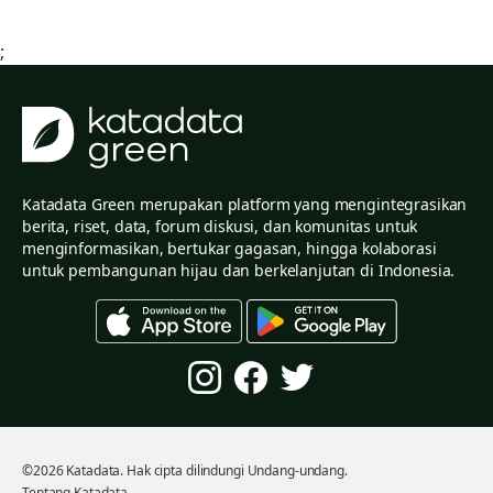
;
Katadata Green merupakan platform yang mengintegrasikan
berita, riset, data, forum diskusi, dan komunitas untuk
menginformasikan, bertukar gagasan, hingga kolaborasi
untuk pembangunan hijau dan berkelanjutan di Indonesia.
©2026 Katadata. Hak cipta dilindungi Undang-undang.
Tentang Katadata