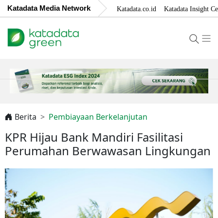
Katadata Media Network
Katadata.co.id
Katadata Insight Ce
Berita
Pembiayaan Berkelanjutan
KPR Hijau Bank Mandiri Fasilitasi
Perumahan Berwawasan Lingkungan