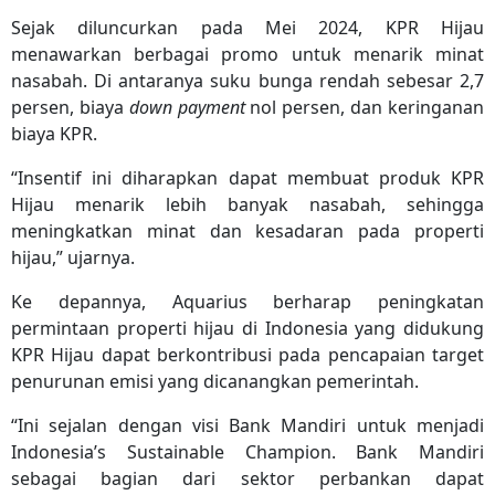
Sejak diluncurkan pada Mei 2024, KPR Hijau
menawarkan berbagai promo untuk menarik minat
nasabah. Di antaranya suku bunga rendah sebesar 2,7
persen, biaya
down payment
nol persen, dan keringanan
biaya KPR.
“Insentif ini diharapkan dapat membuat produk KPR
Hijau menarik lebih banyak nasabah, sehingga
meningkatkan minat dan kesadaran pada properti
hijau,” ujarnya.
Ke depannya, Aquarius berharap peningkatan
permintaan properti hijau di Indonesia yang didukung
KPR Hijau dapat berkontribusi pada pencapaian target
penurunan emisi yang dicanangkan pemerintah.
“Ini sejalan dengan visi Bank Mandiri untuk menjadi
Indonesia’s Sustainable Champion. Bank Mandiri
sebagai bagian dari sektor perbankan dapat