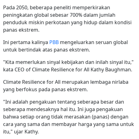
Pada 2050, beberapa peneliti memperkirakan
peningkatan global sebesar 700% dalam jumlah
penduduk miskin perkotaan yang hidup dalam kondisi
panas ekstrem.
Ini pertama kalinya
PBB
mengeluarkan seruan global
untuk bertindak atas panas ekstrem.
"Kita memerlukan sinyal kebijakan dan inilah sinyal itu,"
kata CEO of Climate Resilience for All Kathy Baughman.
Climate Resilience for All merupakan lembaga nirlaba
yang berfokus pada panas ekstrem.
"Ini adalah pengakuan tentang seberapa besar dan
seberapa mendesaknya hal itu. Ini juga pengakuan
bahwa setiap orang tidak merasakan (panas) dengan
cara yang sama dan membayar harga yang sama untuk
itu," ujar Kathy.