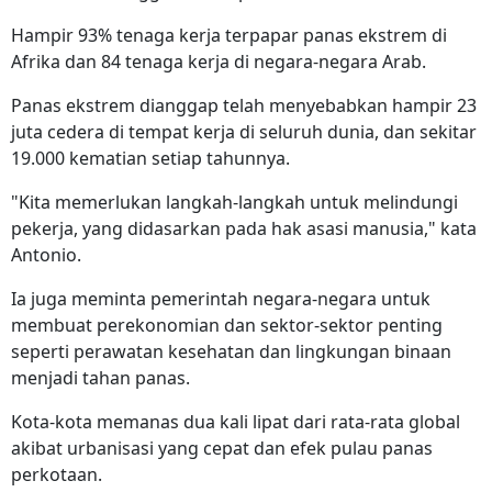
Hampir 93% tenaga kerja terpapar panas ekstrem di
Afrika dan 84 tenaga kerja di negara-negara Arab.
Panas ekstrem dianggap telah menyebabkan hampir 23
juta cedera di tempat kerja di seluruh dunia, dan sekitar
19.000 kematian setiap tahunnya.
"Kita memerlukan langkah-langkah untuk melindungi
pekerja, yang didasarkan pada hak asasi manusia," kata
Antonio.
Ia juga meminta pemerintah negara-negara untuk
membuat perekonomian dan sektor-sektor penting
seperti perawatan kesehatan dan lingkungan binaan
menjadi tahan panas.
Kota-kota memanas dua kali lipat dari rata-rata global
akibat urbanisasi yang cepat dan efek pulau panas
perkotaan.