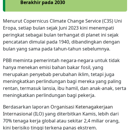
Berakhir pada 2030
Menurut Copernicus Climate Change Service (C3S) Uni
Eropa, setiap bulan sejak Juni 2023 kini menempati
peringkat sebagai bulan terhangat di planet ini sejak
pencatatan dimulai pada 1940, dibandingkan dengan
bulan yang sama pada tahun-tahun sebelumnya.
PBB meminta pemerintah negara-negara untuk tidak
hanya menekan emisi bahan bakar fosil, yang
merupakan penyebab perubahan iklim, tetapi juga
meningkatkan perlindungan bagi mereka yang paling
rentan, termasuk lansia, ibu hamil, dan anak-anak, serta
meningkatkan perlindungan bagi pekerja.
Berdasarkan laporan
Organisasi Ketenagakerjaan
Internasional
(ILO) yang diterbitkan Kamis, lebih dari
70% tenaga kerja global atau sekitar 2,4 miliar orang,
kini berisiko tinggi terkena panas ekstrem.