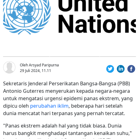
Oleh Arsyad Paripurna
29 Juli 2024, 11.11
Sekretaris Jenderal Perserikatan Bangsa-Bangsa (PBB)
Antonio Guterres menyerukan kepada negara-negara
untuk mengatasi urgensi epidemi panas ekstrem, yang
dipicu oleh
perubahan iklim
, beberapa hari setelah
dunia mencatat hari terpanas yang pernah tercatat.
"Panas ekstrem adalah hal yang tidak biasa. Dunia
harus bangkit menghadapi tantangan kenaikan suhu,"