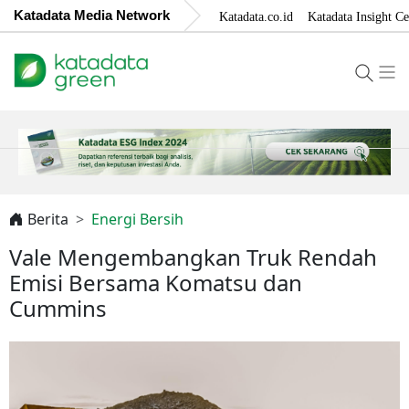
Katadata Media Network
Katadata.co.id
Katadata Insight Ce
Berita
Energi Bersih
Vale Mengembangkan Truk Rendah
Emisi Bersama Komatsu dan
Cummins