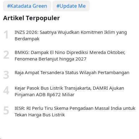
#Katadata Green
#Update Me
Artikel Terpopuler
INZS 2026: Saatnya Wujudkan Komitmen Iklim yang
Berdampak
BMKG: Dampak El Nino Diprediksi Mereda Oktober,
Fenomena Berlanjut hingga 2027
Raja Ampat Tersandera Status Wilayah Pertambangan
Kejar Pasok Bus Listrik Transjakarta, DAMRI Ajukan
Pinjaman ADB Rp672 Miliar
IESR: RI Perlu Tiru Skema Pengadaan Massal India untuk
Tekan Harga Bus Listrik