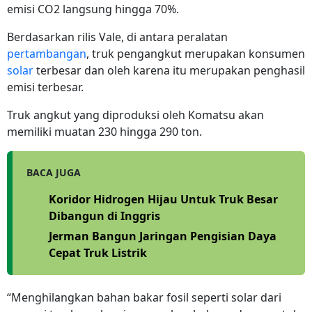
emisi CO2 langsung hingga 70%.
Berdasarkan rilis Vale, di antara peralatan
pertambangan
, truk pengangkut merupakan konsumen
solar
terbesar dan oleh karena itu merupakan penghasil
emisi terbesar.
Truk angkut yang diproduksi oleh Komatsu akan
memiliki muatan 230 hingga 290 ton.
BACA JUGA
Koridor Hidrogen Hijau Untuk Truk Besar
Dibangun di Inggris
Jerman Bangun Jaringan Pengisian Daya
Cepat Truk Listrik
“Menghilangkan bahan bakar fosil seperti solar dari