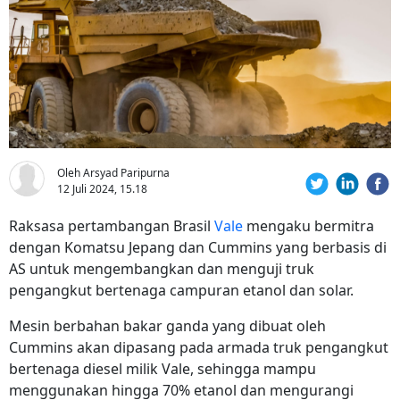
Oleh Arsyad Paripurna
12 Juli 2024, 15.18
Raksasa pertambangan Brasil
Vale
mengaku bermitra
dengan Komatsu Jepang dan Cummins yang berbasis di
AS untuk mengembangkan dan menguji truk
pengangkut bertenaga campuran etanol dan solar.
Mesin berbahan bakar ganda yang dibuat oleh
Cummins akan dipasang pada armada truk pengangkut
bertenaga diesel milik Vale, sehingga mampu
menggunakan hingga 70% etanol dan mengurangi