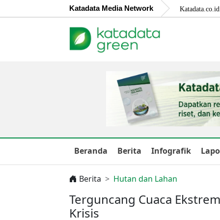
Katadata Media Network
Katadata.co.id
Beranda
Berita
Infografik
Lapo
Berita
Hutan dan Lahan
Terguncang Cuaca Ekstrem, 
Krisis