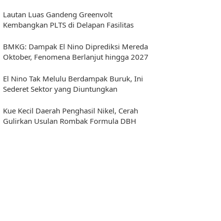
Lautan Luas Gandeng Greenvolt
Kembangkan PLTS di Delapan Fasilitas
BMKG: Dampak El Nino Diprediksi Mereda
Oktober, Fenomena Berlanjut hingga 2027
El Nino Tak Melulu Berdampak Buruk, Ini
Sederet Sektor yang Diuntungkan
Kue Kecil Daerah Penghasil Nikel, Cerah
Gulirkan Usulan Rombak Formula DBH