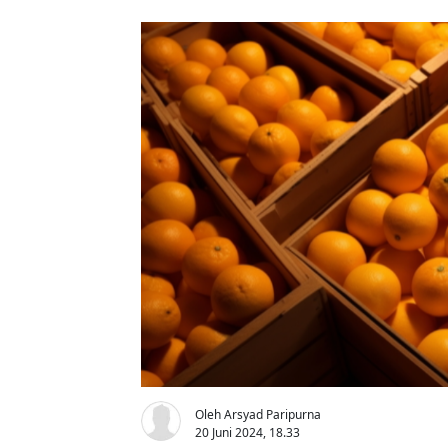
Oleh Arsyad Paripurna
20 Juni 2024, 18.33