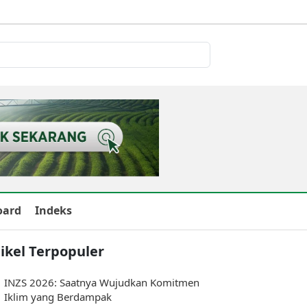
oard
Indeks
ikel Terpopuler
INZS 2026: Saatnya Wujudkan Komitmen
Iklim yang Berdampak