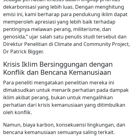
dekarbonisasi yang lebih luas. Dengan menghitung
emisi ini, kami berharap para pendukung iklim dapat
memperoleh apresiasi yang lebih baik terhadap
pentingnya melawan perang, militerisme, dan
genosida,” ujar salah satu penulis studi tersebut dan
Direktur Penelitian di Climate and Community Project,
Dr Patrick Bigger.
Krisis Iklim Bersinggungan dengan
Konflik dan Bencana Kemanusiaan
Para peneliti mengatakan penelitian mereka ini
dimaksudkan untuk menarik perhatian pada dampak
iklim akibat perang, bukan untuk mengalihkan
perhatian dari krisis kemanusiaan yang ditimbulkan
oleh konflik.
Namun, biaya karbon, konsekuensi lingkungan, dan
bencana kemanusiaan semuanya saling terkait.