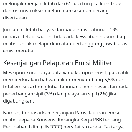
melonjak menjadi lebih dari 61 juta ton jika konstruksi
dan rekonstruksi sebelum dan sesudah perang
disertakan.
Jumlah ini lebih banyak daripada emisi tahunan 135
negara - tetapi saat ini tidak ada kewajiban hukum bagi
militer untuk melaporkan atau bertanggung jawab atas
emisi mereka.
Kesenjangan Pelaporan Emisi Militer
Meskipun kurangnya data yang komprehensif, para ahli
memperkirakan bahwa militer menyumbang 5,5% dari
total emisi karbon global tahunan - lebih besar daripada
penerbangan sipil (3%) dan pelayaran sipil (2%) jika
digabungkan.
Namun, berdasarkan Perjanjian Paris, laporan emisi
militer kepada Konvensi Kerangka Kerja PBB tentang
Perubahan Iklim (UNFCCC) bersifat sukarela. Faktanya,