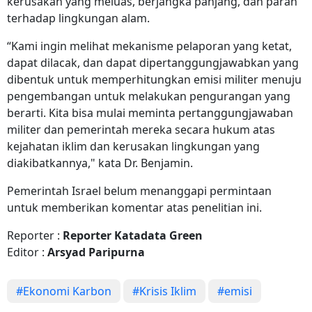
kerusakan yang meluas, berjangka panjang, dan parah
terhadap lingkungan alam.
“Kami ingin melihat mekanisme pelaporan yang ketat,
dapat dilacak, dan dapat dipertanggungjawabkan yang
dibentuk untuk memperhitungkan emisi militer menuju
pengembangan untuk melakukan pengurangan yang
berarti. Kita bisa mulai meminta pertanggungjawaban
militer dan pemerintah mereka secara hukum atas
kejahatan iklim dan kerusakan lingkungan yang
diakibatkannya," kata Dr. Benjamin.
Pemerintah Israel belum menanggapi permintaan
untuk memberikan komentar atas penelitian ini.
Reporter :
Reporter Katadata Green
Editor :
Arsyad Paripurna
#Ekonomi Karbon
#Krisis Iklim
#emisi