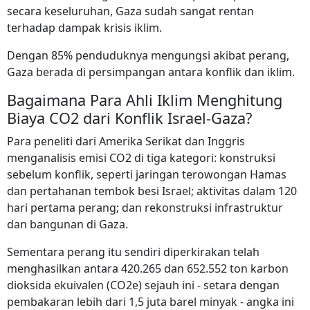
secara keseluruhan, Gaza sudah sangat rentan
terhadap dampak krisis iklim.
Dengan 85% penduduknya mengungsi akibat perang,
Gaza berada di persimpangan antara konflik dan iklim.
Bagaimana Para Ahli Iklim Menghitung
Biaya CO2 dari Konflik Israel-Gaza?
Para peneliti dari Amerika Serikat dan Inggris
menganalisis emisi CO2 di tiga kategori: konstruksi
sebelum konflik, seperti jaringan terowongan Hamas
dan pertahanan tembok besi Israel; aktivitas dalam 120
hari pertama perang; dan rekonstruksi infrastruktur
dan bangunan di Gaza.
Sementara perang itu sendiri diperkirakan telah
menghasilkan antara 420.265 dan 652.552 ton karbon
dioksida ekuivalen (CO2e) sejauh ini - setara dengan
pembakaran lebih dari 1,5 juta barel minyak - angka ini