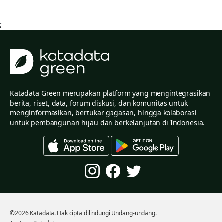
;
Katadata Green merupakan platform yang mengintegrasikan
berita, riset, data, forum diskusi, dan komunitas untuk
menginformasikan, bertukar gagasan, hingga kolaborasi
untuk pembangunan hijau dan berkelanjutan di Indonesia.
©2026 Katadata. Hak cipta dilindungi Undang-undang.