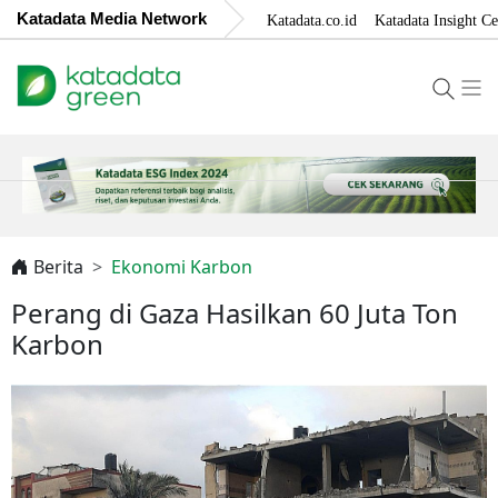
Katadata Media Network
Katadata.co.id
Katadata Insight Ce
Berita
Ekonomi Karbon
Perang di Gaza Hasilkan 60 Juta Ton
Karbon