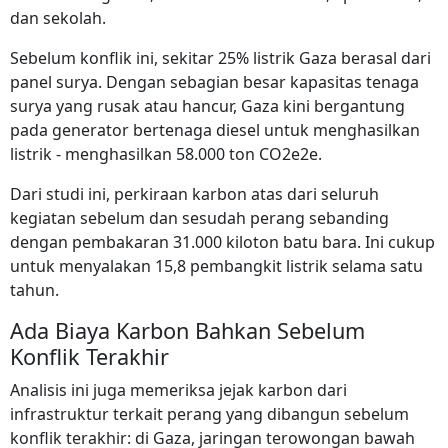
dan sekolah.
Sebelum konflik ini, sekitar 25% listrik Gaza berasal dari
panel surya. Dengan sebagian besar kapasitas tenaga
surya yang rusak atau hancur, Gaza kini bergantung
pada generator bertenaga diesel untuk menghasilkan
listrik - menghasilkan 58.000 ton CO2e2e.
Dari studi ini, perkiraan karbon atas dari seluruh
kegiatan sebelum dan sesudah perang sebanding
dengan pembakaran 31.000 kiloton batu bara. Ini cukup
untuk menyalakan 15,8 pembangkit listrik selama satu
tahun.
Ada Biaya Karbon Bahkan Sebelum
Konflik Terakhir
Analisis ini juga memeriksa jejak karbon dari
infrastruktur terkait perang yang dibangun sebelum
konflik terakhir: di Gaza, jaringan terowongan bawah