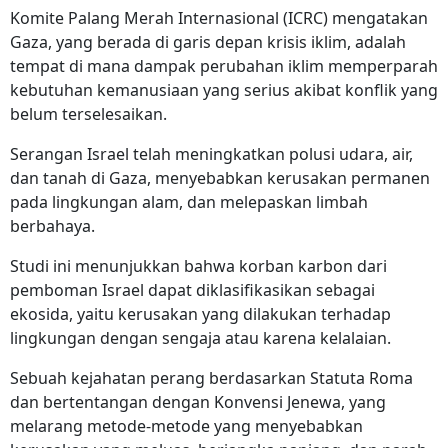
Komite Palang Merah Internasional (ICRC) mengatakan
Gaza, yang berada di garis depan krisis iklim, adalah
tempat di mana dampak perubahan iklim memperparah
kebutuhan kemanusiaan yang serius akibat konflik yang
belum terselesaikan.
Serangan Israel telah meningkatkan polusi udara, air,
dan tanah di Gaza, menyebabkan kerusakan permanen
pada lingkungan alam, dan melepaskan limbah
berbahaya.
Studi ini menunjukkan bahwa korban karbon dari
pemboman Israel dapat diklasifikasikan sebagai
ekosida, yaitu kerusakan yang dilakukan terhadap
lingkungan dengan sengaja atau karena kelalaian.
Sebuah kejahatan perang berdasarkan Statuta Roma
dan bertentangan dengan Konvensi Jenewa, yang
melarang metode-metode yang menyebabkan