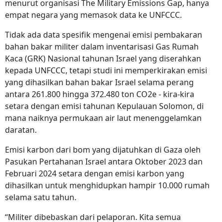
menurut organisasi The Military Emissions Gap, hanya
empat negara yang memasok data ke UNFCCC.
Tidak ada data spesifik mengenai emisi pembakaran
bahan bakar militer dalam inventarisasi Gas Rumah
Kaca (GRK) Nasional tahunan Israel yang diserahkan
kepada UNFCCC, tetapi studi ini memperkirakan emisi
yang dihasilkan bahan bakar Israel selama perang
antara 261.800 hingga 372.480 ton CO2e - kira-kira
setara dengan emisi tahunan Kepulauan Solomon, di
mana naiknya permukaan air laut menenggelamkan
daratan.
Emisi karbon dari bom yang dijatuhkan di Gaza oleh
Pasukan Pertahanan Israel antara Oktober 2023 dan
Februari 2024 setara dengan emisi karbon yang
dihasilkan untuk menghidupkan hampir 10.000 rumah
selama satu tahun.
“Militer dibebaskan dari pelaporan. Kita semua