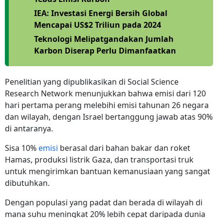
IEA: Investasi Energi Bersih Global
Mencapai US$2 Triliun pada 2024
Teknologi Melipatgandakan Jumlah
Karbon Diserap Perlu Dimanfaatkan
Penelitian yang dipublikasikan di Social Science
Research Network menunjukkan bahwa emisi dari 120
hari pertama perang melebihi emisi tahunan 26 negara
dan wilayah, dengan Israel bertanggung jawab atas 90%
di antaranya.
Sisa 10%
emisi
berasal dari bahan bakar dan roket
Hamas, produksi listrik Gaza, dan transportasi truk
untuk mengirimkan bantuan kemanusiaan yang sangat
dibutuhkan.
Dengan populasi yang padat dan berada di wilayah di
mana suhu meningkat 20% lebih cepat daripada dunia