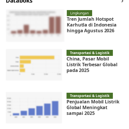
Databoks
Lingkungan
Tren Jumlah Hotspot
Karhutla di Indonesia
hingga Agustus 2026
Transportasi & Logistik
China, Pasar Mobil
Listrik Terbesar Global
pada 2025
Transportasi & Logistik
Penjualan Mobil Listrik
Global Meningkat
sampai 2025