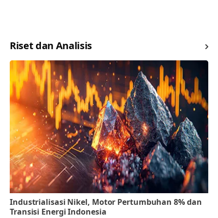
Riset dan Analisis
Industrialisasi Nikel, Motor Pertumbuhan 8% dan
Transisi Energi Indonesia