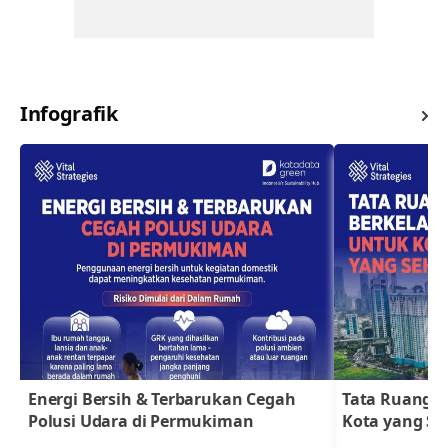
Infografik
Energi Bersih & Terbarukan Cegah
Tata Ruang B
Polusi Udara di Permukiman
Kota yang Se