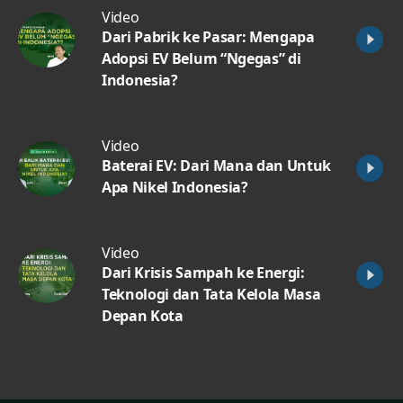
Video
Dari Pabrik ke Pasar: Mengapa
Adopsi EV Belum “Ngegas” di
Indonesia?
Video
Baterai EV: Dari Mana dan Untuk
Apa Nikel Indonesia?
Video
Dari Krisis Sampah ke Energi:
Teknologi dan Tata Kelola Masa
Depan Kota