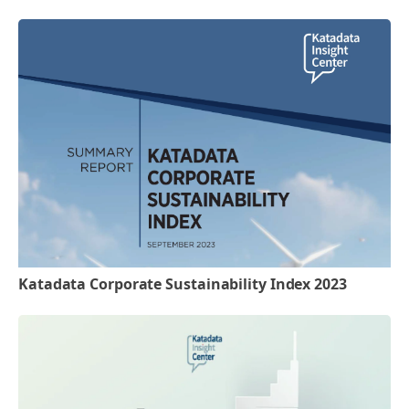
Katadata Corporate Sustainability Index 2023