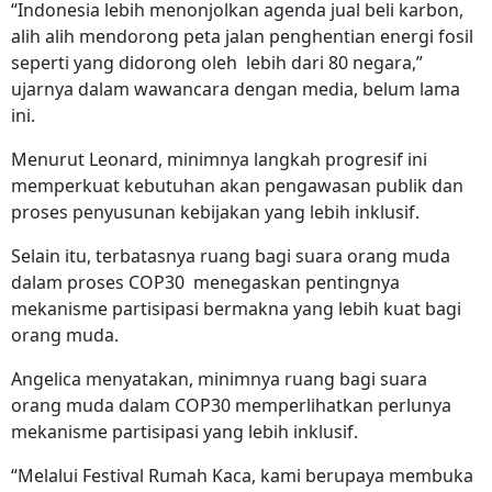
“Indonesia lebih menonjolkan agenda jual beli karbon,
alih alih mendorong peta jalan penghentian energi fosil
seperti yang didorong oleh lebih dari 80 negara,”
ujarnya dalam wawancara dengan media, belum lama
ini.
Menurut Leonard, minimnya langkah progresif ini
memperkuat kebutuhan akan pengawasan publik dan
proses penyusunan kebijakan yang lebih inklusif.
Selain itu, terbatasnya ruang bagi suara orang muda
dalam proses COP30 menegaskan pentingnya
mekanisme partisipasi bermakna yang lebih kuat bagi
orang muda.
Angelica menyatakan, minimnya ruang bagi suara
orang muda dalam COP30 memperlihatkan perlunya
mekanisme partisipasi yang lebih inklusif.
“Melalui Festival Rumah Kaca, kami berupaya membuka