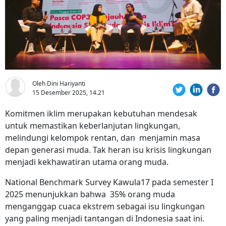
Oleh Dini Hariyanti
15 Desember 2025, 14.21
Komitmen iklim merupakan kebutuhan mendesak
untuk memastikan keberlanjutan lingkungan,
melindungi kelompok rentan, dan menjamin masa
depan generasi muda. Tak heran isu krisis lingkungan
menjadi kekhawatiran utama orang muda.
National Benchmark Survey Kawula17 pada semester I
2025 menunjukkan bahwa 35% orang muda
menganggap cuaca ekstrem sebagai isu lingkungan
yang paling menjadi tantangan di Indonesia saat ini.