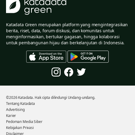
Katadata Green merupakan platform yang mengintegrasikan
berita, riset, data, forum diskusi, dan komunitas untuk
menginformasikan, bertukar gagasan, hingga kolaborasi
untuk pembangunan hijau dan berkelanjutan di Indonesia.
©2026 Katadata. Hak cipta dilindungi Undang-undang.
Tentang Katadata
Advertising
Karier
Pedoman Media Siber
Kebijakan Privasi
Disclaimer