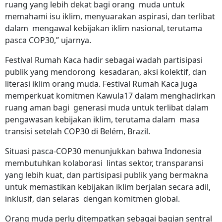
ruang yang lebih dekat bagi orang muda untuk
memahami isu iklim, menyuarakan aspirasi, dan terlibat
dalam mengawal kebijakan iklim nasional, terutama
pasca COP30,” ujarnya.
Festival Rumah Kaca hadir sebagai wadah partisipasi
publik yang mendorong kesadaran, aksi kolektif, dan
literasi iklim orang muda. Festival Rumah Kaca juga
memperkuat komitmen Kawula17 dalam menghadirkan
ruang aman bagi generasi muda untuk terlibat dalam
pengawasan kebijakan iklim, terutama dalam masa
transisi setelah COP30 di Belém, Brazil.
Situasi pasca-COP30 menunjukkan bahwa Indonesia
membutuhkan kolaborasi lintas sektor, transparansi
yang lebih kuat, dan partisipasi publik yang bermakna
untuk memastikan kebijakan iklim berjalan secara adil,
inklusif, dan selaras dengan komitmen global.
Orang muda perlu ditempatkan sebagai bagian sentral