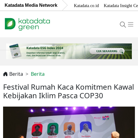
Katadata Media Network
Katadata.co.id
Katadata Insight Ce
Berita
Berita
Festival Rumah Kaca Komitmen Kawal
Kebijakan Iklim Pasca COP30