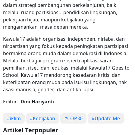
dalam strategi pembangunan berkelanjutan, baik
melalui ruang partisipasi, pendidikan lingkungan,
pekerjaan hijau, maupun kebijakan yang
mengamankan masa depan mereka.
Kawula17 adalah organisasi independen, nirlaba, dan
nirpartisan yang fokus kepada peningkatan partisipasi
bermakna orang muda dalam demokrasi di Indonesia.
Melalui berbagai program seperti aplikasi saran
pemilihan, riset, dan edukasi melalui Kawula17 Goes to
School, Kawula17 mendorong kesadaran kritis dan
keterlibatan orang muda pada isu-isu lingkungan, hak
asasi manusia, gender, dan antikorupsi.
Editor :
Dini Hariyanti
#iklim
#Kebijakan
#COP30
#Update Me
Artikel Terpopuler