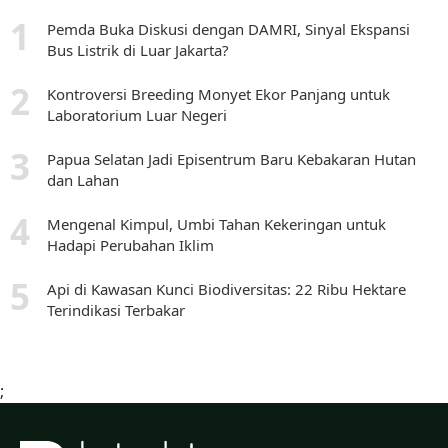
Pemda Buka Diskusi dengan DAMRI, Sinyal Ekspansi
Bus Listrik di Luar Jakarta?
Kontroversi Breeding Monyet Ekor Panjang untuk
Laboratorium Luar Negeri
Papua Selatan Jadi Episentrum Baru Kebakaran Hutan
dan Lahan
Mengenal Kimpul, Umbi Tahan Kekeringan untuk
Hadapi Perubahan Iklim
Api di Kawasan Kunci Biodiversitas: 22 Ribu Hektare
Terindikasi Terbakar
;