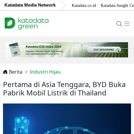
Katadata Media Network
Katadata.co.id
Katadata Insight Ce
Berita
Industri Hijau
Pertama di Asia Tenggara, BYD Buka
Pabrik Mobil Listrik di Thailand