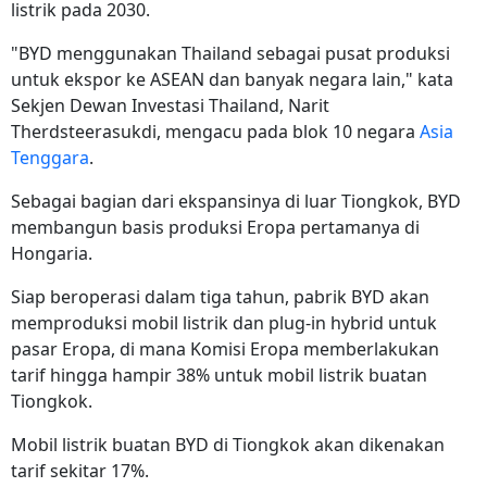
listrik pada 2030.
"BYD menggunakan Thailand sebagai pusat produksi
untuk ekspor ke ASEAN dan banyak negara lain," kata
Sekjen Dewan Investasi Thailand, Narit
Therdsteerasukdi, mengacu pada blok 10 negara
Asia
Tenggara
.
Sebagai bagian dari ekspansinya di luar Tiongkok, BYD
membangun basis produksi Eropa pertamanya di
Hongaria.
Siap beroperasi dalam tiga tahun, pabrik BYD akan
memproduksi mobil listrik dan plug-in hybrid untuk
pasar Eropa, di mana Komisi Eropa memberlakukan
tarif hingga hampir 38% untuk mobil listrik buatan
Tiongkok.
Mobil listrik buatan BYD di Tiongkok akan dikenakan
tarif sekitar 17%.