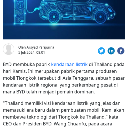
Oleh Arsyad Paripurna
5 Juli 2024, 08.01
BYD membuka pabrik
kendaraan listrik
di Thailand pada
hari Kamis. Ini merupakan pabrik pertama produsen
mobil Tiongkok tersebut di Asia Tenggara, sebuah pasar
kendaraan listrik regional yang berkembang pesat di
mana BYD telah menjadi pemain dominan.
"Thailand memiliki visi kendaraan listrik yang jelas dan
memasuki era baru dalam pembuatan mobil. Kami akan
membawa teknologi dari Tiongkok ke Thailand," kata
CEO dan Presiden BYD, Wang Chuanfu, pada acara