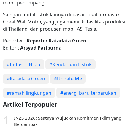
mobil penumpang.
Saingan mobil listrik lainnya di pasar lokal termasuk
Great Wall Motor, yang juga memiliki fasilitas produksi
di Thailand, dan produsen mobil AS, Tesla.
Reporter :
Reporter Katadata Green
Editor :
Arsyad Paripurna
#Industri Hijau
#Kendaraan Listrik
#Katadata Green
#Update Me
#ramah lingkungan
#energi baru terbarukan
Artikel Terpopuler
INZS 2026: Saatnya Wujudkan Komitmen Iklim yang
Berdampak