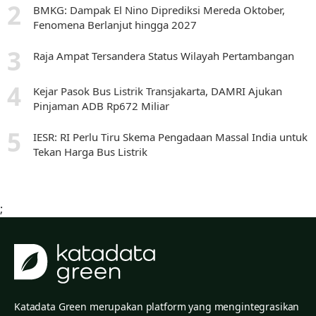
BMKG: Dampak El Nino Diprediksi Mereda Oktober,
Fenomena Berlanjut hingga 2027
Raja Ampat Tersandera Status Wilayah Pertambangan
Kejar Pasok Bus Listrik Transjakarta, DAMRI Ajukan
Pinjaman ADB Rp672 Miliar
IESR: RI Perlu Tiru Skema Pengadaan Massal India untuk
Tekan Harga Bus Listrik
;
Katadata Green merupakan platform yang mengintegrasikan