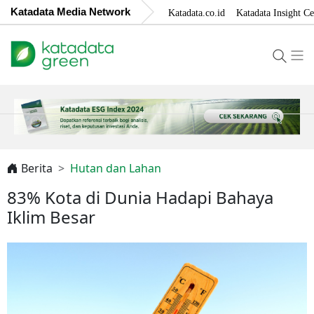
Katadata Media Network
Katadata.co.id
Katadata Insight Ce
Berita
Hutan dan Lahan
83% Kota di Dunia Hadapi Bahaya
Iklim Besar