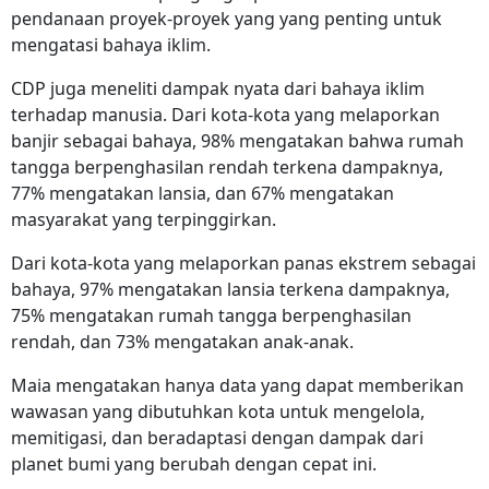
pendanaan proyek-proyek yang yang penting untuk
mengatasi bahaya iklim.
CDP juga meneliti dampak nyata dari bahaya iklim
terhadap manusia. Dari kota-kota yang melaporkan
banjir sebagai bahaya, 98% mengatakan bahwa rumah
tangga berpenghasilan rendah terkena dampaknya,
77% mengatakan lansia, dan 67% mengatakan
masyarakat yang terpinggirkan.
Dari kota-kota yang melaporkan panas ekstrem sebagai
bahaya, 97% mengatakan lansia terkena dampaknya,
75% mengatakan rumah tangga berpenghasilan
rendah, dan 73% mengatakan anak-anak.
Maia mengatakan hanya data yang dapat memberikan
wawasan yang dibutuhkan kota untuk mengelola,
memitigasi, dan beradaptasi dengan dampak dari
planet bumi yang berubah dengan cepat ini.