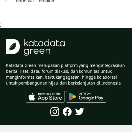
Terindikasi Terbakar
;
Katadata Green merupakan platform yang mengintegrasikan
berita, riset, data, forum diskusi, dan komunitas untuk
menginformasikan, bertukar gagasan, hingga kolaborasi
untuk pembangunan hijau dan berkelanjutan di Indonesia.