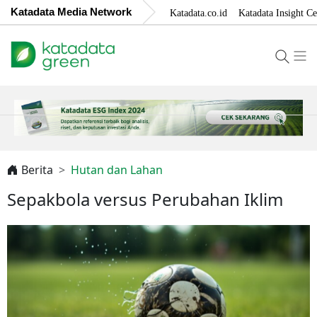
Katadata Media Network
Katadata.co.id
Katadata Insight Ce
Berita
Hutan dan Lahan
Sepakbola versus Perubahan Iklim