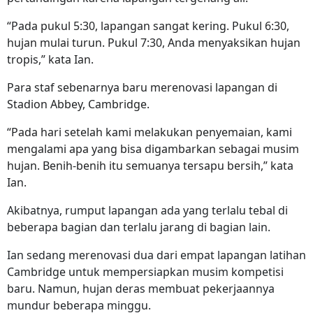
“Pada pukul 5:30, lapangan sangat kering. Pukul 6:30,
hujan mulai turun. Pukul 7:30, Anda menyaksikan hujan
tropis,” kata Ian.
Para staf sebenarnya baru merenovasi lapangan di
Stadion Abbey, Cambridge.
“Pada hari setelah kami melakukan penyemaian, kami
mengalami apa yang bisa digambarkan sebagai musim
hujan. Benih-benih itu semuanya tersapu bersih,” kata
Ian.
Akibatnya, rumput lapangan ada yang terlalu tebal di
beberapa bagian dan terlalu jarang di bagian lain.
Ian sedang merenovasi dua dari empat lapangan latihan
Cambridge untuk mempersiapkan musim kompetisi
baru. Namun, hujan deras membuat pekerjaannya
mundur beberapa minggu.