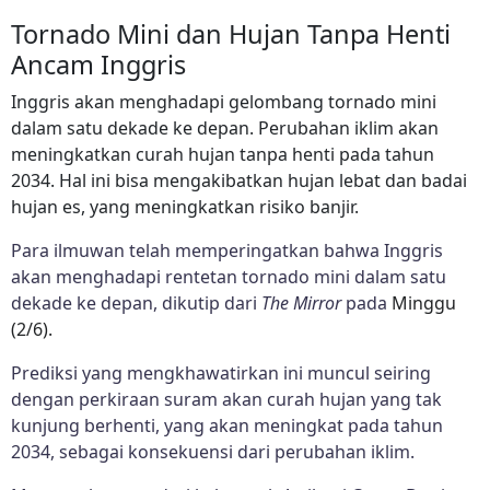
Tornado Mini dan Hujan Tanpa Henti
Ancam Inggris
Inggris akan menghadapi gelombang tornado mini
dalam satu dekade ke depan. Perubahan iklim akan
meningkatkan curah hujan tanpa henti pada tahun
2034. Hal ini bisa mengakibatkan hujan lebat dan badai
hujan es, yang meningkatkan risiko banjir.
Para ilmuwan telah memperingatkan bahwa Inggris
akan menghadapi rentetan tornado mini dalam satu
dekade ke depan, dikutip dari
The Mirror
pada
Minggu
(2/6).
Prediksi yang mengkhawatirkan ini muncul seiring
dengan perkiraan suram akan curah hujan yang tak
kunjung berhenti, yang akan meningkat pada tahun
2034, sebagai konsekuensi dari perubahan iklim.