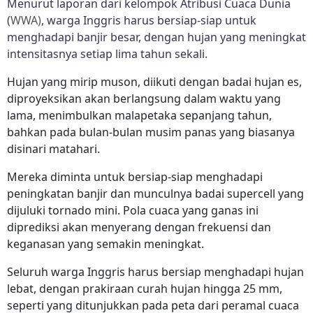
Menurut laporan dari kelompok Atribusi Cuaca Dunia
(
WWA)
, warga Inggris harus bersiap-siap untuk
menghadapi banjir besar, dengan hujan yang meningkat
intensitasnya setiap lima tahun sekali.
Hujan yang mirip muson, diikuti dengan badai hujan es,
diproyeksikan akan berlangsung dalam waktu yang
lama, menimbulkan malapetaka sepanjang tahun,
bahkan pada bulan-bulan musim panas yang biasanya
disinari matahari.
Mereka diminta untuk bersiap-siap menghadapi
peningkatan banjir dan munculnya badai supercell yang
dijuluki tornado mini. Pola cuaca yang ganas ini
diprediksi akan menyerang dengan frekuensi dan
keganasan yang semakin meningkat.
Seluruh warga Inggris harus bersiap menghadapi hujan
lebat, dengan prakiraan curah hujan hingga 25 mm,
seperti yang ditunjukkan pada peta dari peramal cuaca