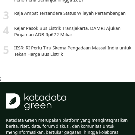
Raja Ampat Tersandera Status Wilayah Pertambangan
Kejar Pasok Bus Listrik Transjakarta, DAMRI Ajukan
Pinjaman ADB Rp672 Miliar
IESR: RI Perlu Tiru Skema Pengadaan Massal India untuk
Tekan Harga Bus Listrik
;
Katadata Green merupakan platform yang mengintegrasikan
berita, riset, data, forum diskusi, dan komunitas untuk
menginformasikan, bertukar gagasan, hingga kolaborasi